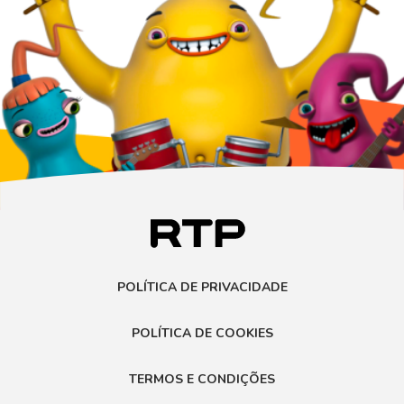
POLÍTICA DE PRIVACIDADE
POLÍTICA DE COOKIES
TERMOS E CONDIÇÕES