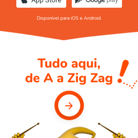
Disponível para iOS e Android.