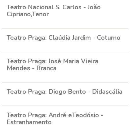
Teatro Nacional S. Carlos - João
Cipriano,Tenor
Teatro Praga: Claúdia Jardim - Coturno
Teatro Praga: José Maria Vieira
Mendes - Branca
Teatro Praga: Diogo Bento - Didascália
Teatro Praga: André eTeodósio -
Estranhamento