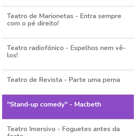
Teatro de Marionetas - Entra sempre
com o pé direito!
Teatro radiofónico - Espelhos nem vê-
los!
Teatro de Revista - Parte uma perna
"Stand-up comedy" - Macbeth
Teatro Imersivo - Foguetes antes da