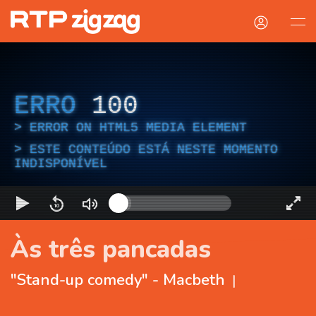
ERRO
100
ERROR ON HTML5 MEDIA ELEMENT
ESTE CONTEÚDO ESTÁ NESTE MOMENTO
INDISPONÍVEL
Às três pancadas
"Stand-up comedy" - Macbeth
|