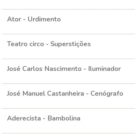
Ator - Urdimento
Teatro circo - Superstições
José Carlos Nascimento - Iluminador
José Manuel Castanheira - Cenógrafo
Aderecista - Bambolina