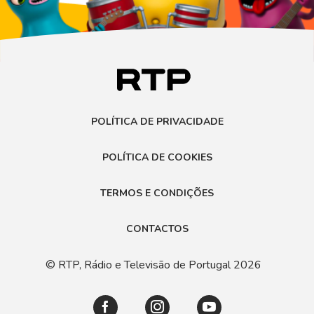
POLÍTICA DE PRIVACIDADE
POLÍTICA DE COOKIES
TERMOS E CONDIÇÕES
CONTACTOS
© RTP, Rádio e Televisão de Portugal 2026