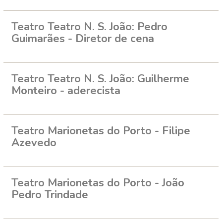
Teatro Teatro N. S. João: Pedro
Guimarães - Diretor de cena
Teatro Teatro N. S. João: Guilherme
Monteiro - aderecista
Teatro Marionetas do Porto - Filipe
Azevedo
Teatro Marionetas do Porto - João
Pedro Trindade