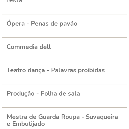
festa
Ópera - Penas de pavão
Commedia dell
Teatro dança - Palavras proibidas
Produção - Folha de sala
Mestra de Guarda Roupa - Suvaqueira
e Embutijado