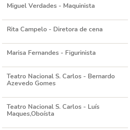
Miguel Verdades - Maquinista
Rita Campelo - Diretora de cena
Marisa Fernandes - Figurinista
Teatro Nacional S. Carlos - Bernardo
Azevedo Gomes
Teatro Nacional S. Carlos - Luís
Maques,Oboísta