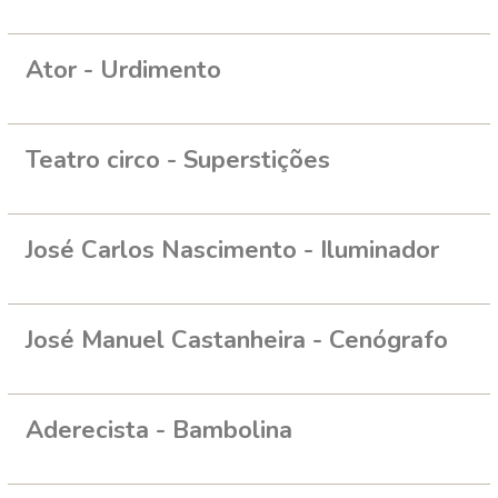
Ator - Urdimento
Teatro circo - Superstições
José Carlos Nascimento - Iluminador
José Manuel Castanheira - Cenógrafo
Aderecista - Bambolina