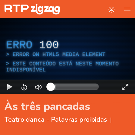
ERRO
100
ERROR ON HTML5 MEDIA ELEMENT
ESTE CONTEÚDO ESTÁ NESTE MOMENTO
INDISPONÍVEL
Às três pancadas
Teatro dança - Palavras proibidas
|