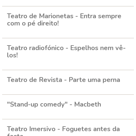
Teatro de Marionetas - Entra sempre
com o pé direito!
Teatro radiofónico - Espelhos nem vê-
los!
Teatro de Revista - Parte uma perna
"Stand-up comedy" - Macbeth
Teatro Imersivo - Foguetes antes da