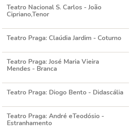
Teatro Nacional S. Carlos - João
Cipriano,Tenor
Teatro Praga: Claúdia Jardim - Coturno
Teatro Praga: José Maria Vieira
Mendes - Branca
Teatro Praga: Diogo Bento - Didascália
Teatro Praga: André eTeodósio -
Estranhamento