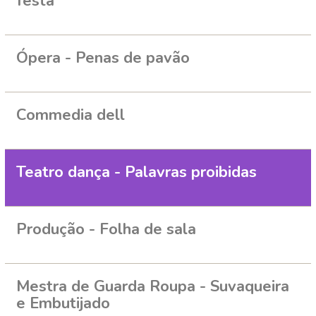
festa
Ópera - Penas de pavão
Commedia dell
Teatro dança - Palavras proibidas
Produção - Folha de sala
Mestra de Guarda Roupa - Suvaqueira
e Embutijado