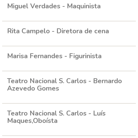
Miguel Verdades - Maquinista
Rita Campelo - Diretora de cena
Marisa Fernandes - Figurinista
Teatro Nacional S. Carlos - Bernardo
Azevedo Gomes
Teatro Nacional S. Carlos - Luís
Maques,Oboísta