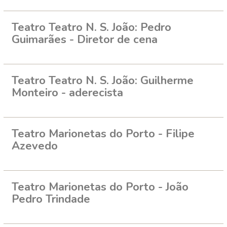
Teatro Teatro N. S. João: Pedro
Guimarães - Diretor de cena
Teatro Teatro N. S. João: Guilherme
Monteiro - aderecista
Teatro Marionetas do Porto - Filipe
Azevedo
Teatro Marionetas do Porto - João
Pedro Trindade