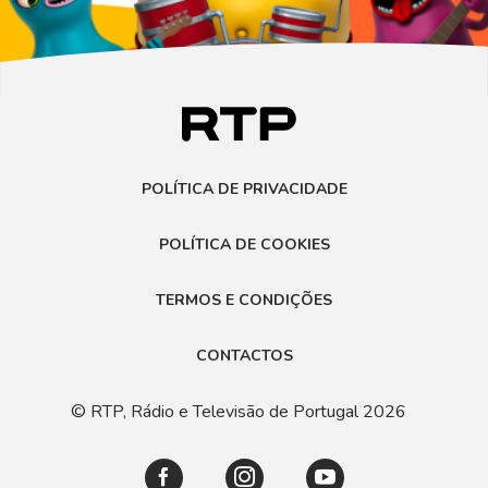
POLÍTICA DE PRIVACIDADE
POLÍTICA DE COOKIES
TERMOS E CONDIÇÕES
CONTACTOS
© RTP, Rádio e Televisão de Portugal 2026