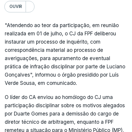
OUVIR
"Atendendo ao teor da participação, em reunião
realizada em 01 de julho, o CJ da FPF deliberou
instaurar um processo de inquérito, com
correspondência material ao processo de
averiguações, para apuramento de eventual
prática de infração disciplinar por parte de Luciano
Gonçalves", informou o órgão presidido por Luís
Verde Sousa, em comunicado.
O líder do CA enviou ao homólogo do CJ uma
participação disciplinar sobre os motivos alegados
por Duarte Gomes para a demissão do cargo de
diretor técnico de arbitragem, enquanto a FPF
remeteu a situação para o Ministério Público (MP),