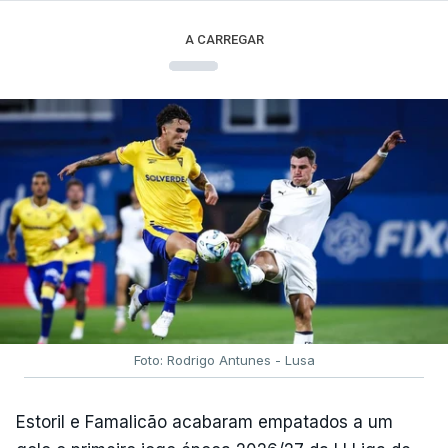
A CARREGAR
Foto: Rodrigo Antunes - Lusa
Estoril e Famalicão acabaram empatados a um