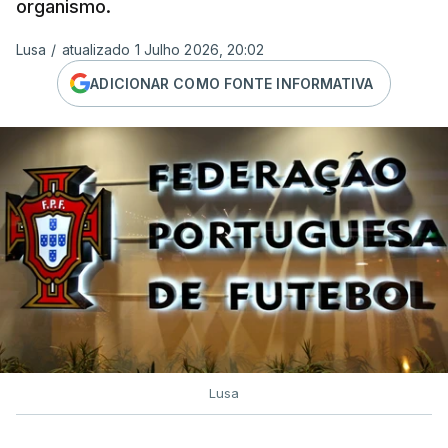
organismo.
Lusa
/
atualizado 1 Julho 2026, 20:02
ADICIONAR COMO FONTE INFORMATIVA
Lusa