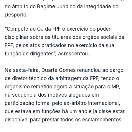
no âmbito do Regime Jurídico da Integridade do
Desporto.
“Compete ao CJ da FPF o exercício do poder
disciplinar sobre os titulares dos órgãos sociais da
FPF, pelos atos praticados no exercício da sua
função de dirigentes”, acrescentou.
Na sexta-feira, Duarte Gomes renunciou ao cargo
de diretor técnico da arbitragem da FPF, tendo o
organismo remetido agora a situação para o MP,
na sequência dos motivos alegados em
participação formal pelo ex-árbitro internacional,
que estava em funções há um ano e já disse estar
disponível para prestar todos os esclarecimentos