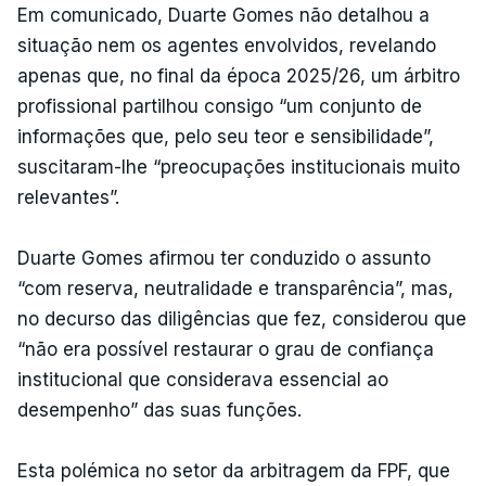
Em comunicado, Duarte Gomes não detalhou a
situação nem os agentes envolvidos, revelando
apenas que, no final da época 2025/26, um árbitro
profissional partilhou consigo “um conjunto de
informações que, pelo seu teor e sensibilidade”,
suscitaram-lhe “preocupações institucionais muito
relevantes”.
Duarte Gomes afirmou ter conduzido o assunto
“com reserva, neutralidade e transparência”, mas,
no decurso das diligências que fez, considerou que
“não era possível restaurar o grau de confiança
institucional que considerava essencial ao
desempenho” das suas funções.
Esta polémica no setor da arbitragem da FPF, que