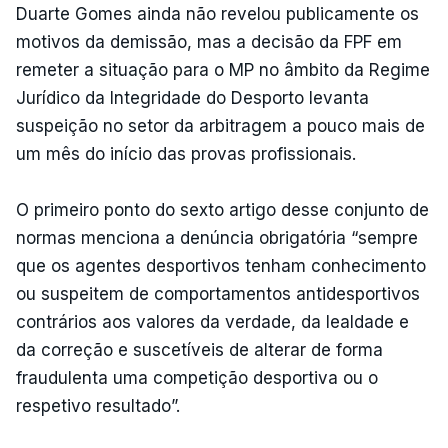
Duarte Gomes ainda não revelou publicamente os
motivos da demissão, mas a decisão da FPF em
remeter a situação para o MP no âmbito da Regime
Jurídico da Integridade do Desporto levanta
suspeição no setor da arbitragem a pouco mais de
um mês do início das provas profissionais.
O primeiro ponto do sexto artigo desse conjunto de
normas menciona a denúncia obrigatória “sempre
que os agentes desportivos tenham conhecimento
ou suspeitem de comportamentos antidesportivos
contrários aos valores da verdade, da lealdade e
da correção e suscetíveis de alterar de forma
fraudulenta uma competição desportiva ou o
respetivo resultado”.