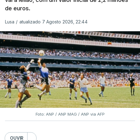
de euros.
Lusa
/
atualizado 7 Agosto 2026, 22:44
Foto: ANP / ANP MAG / ANP via AFP
OUVIR