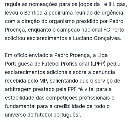
regula as nomeações para os jogos da I e II Ligas,
levou o Benfica a pedir uma reunião de urgência
com a direção do organismo presidido por Pedro
Proença, enquanto o campeão nacional FC Porto
solicitou esclarecimentos a Luciano Gonçalves.
Em ofício enviado a Pedro Proença, a Liga
Portuguesa de Futebol Profissional (LPFP) pediu
esclarecimentos adicionais sobre a denúncia
recebida pelo MP, salientando que o serviço de
arbitragem prestado pela FPF “é vital para a
estabilidade das competições profissionais e
fundamental para a credibilidade de todo o
universo do futebol português”.