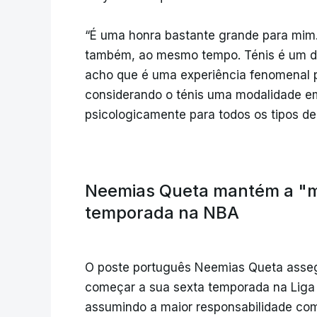
“É uma honra bastante grande para mim
também, ao mesmo tempo. Ténis é um d
acho que é uma experiência fenomenal 
considerando o ténis uma modalidade em
psicologicamente para todos os tipos de
Neemias Queta mantém a "
temporada na NBA
O poste português Neemias Queta asse
começar a sua sexta temporada na Liga
assumindo a maior responsabilidade co