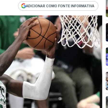
ADICIONAR COMO FONTE INFORMATIVA