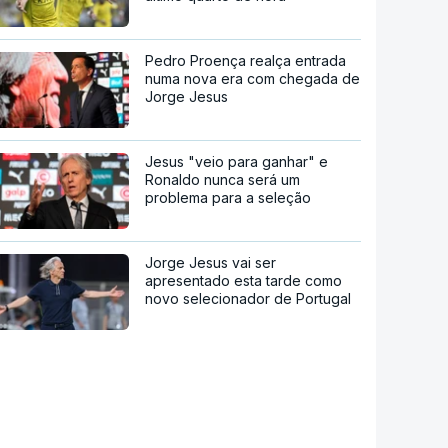
Pedro Proença realça entrada
numa nova era com chegada de
Jorge Jesus
Jesus "veio para ganhar" e
Ronaldo nunca será um
problema para a seleção
Jorge Jesus vai ser
apresentado esta tarde como
novo selecionador de Portugal