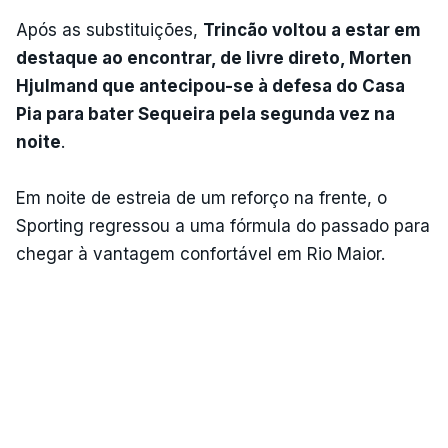
Após as substituições,
Trincão voltou a estar em
destaque ao encontrar, de livre direto, Morten
Hjulmand que antecipou-se à defesa do Casa
Pia para bater Sequeira pela segunda vez na
noite
.
Em noite de estreia de um reforço na frente, o
Sporting regressou a uma fórmula do passado para
chegar à vantagem confortável em Rio Maior.