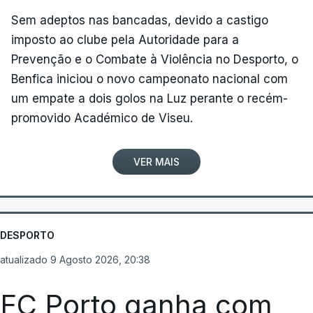
Sem adeptos nas bancadas, devido a castigo
imposto ao clube pela Autoridade para a
Prevenção e o Combate à Violência no Desporto, o
Benfica iniciou o novo campeonato nacional com
um empate a dois golos na Luz perante o recém-
promovido Académico de Viseu.
VER MAIS
DESPORTO
atualizado 9 Agosto 2026, 20:38
FC Porto ganha com