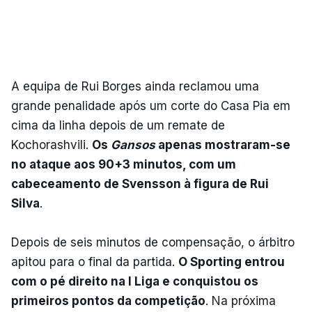
A equipa de Rui Borges ainda reclamou uma
grande penalidade após um corte do Casa Pia em
cima da linha depois de um remate de
Kochorashvili.
Os
Gansos
apenas mostraram-se
no ataque aos 90+3 minutos, com um
cabeceamento de Svensson à figura de Rui
Silva
.
Depois de seis minutos de compensação, o árbitro
apitou para o final da partida.
O Sporting entrou
com o pé direito na I Liga e conquistou os
primeiros pontos da competição
. Na próxima