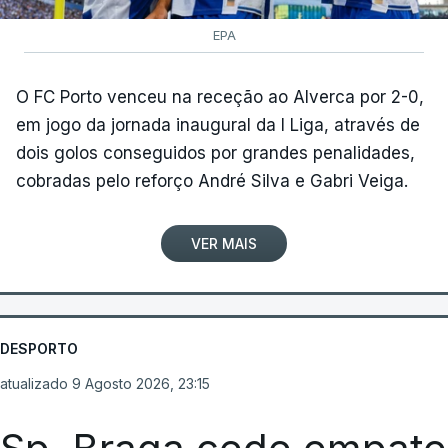
EPA
O FC Porto venceu na receção ao Alverca por 2-0,
em jogo da jornada inaugural da I Liga, através de
dois golos conseguidos por grandes penalidades,
cobradas pelo reforço André Silva e Gabri Veiga.
VER MAIS
DESPORTO
atualizado 9 Agosto 2026, 23:15