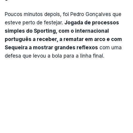
Poucos minutos depois, foi Pedro Gonçalves que
esteve perto de festejar.
Jogada de processos
simples do Sporting, com o internacional
português a receber, a rematar em arco e com
Sequeira a mostrar grandes reflexos
com uma
defesa que levou a bola para a linha final.