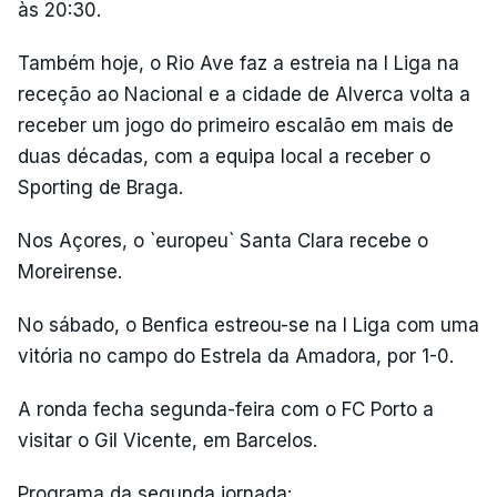
às 20:30.
Também hoje, o Rio Ave faz a estreia na I Liga na
receção ao Nacional e a cidade de Alverca volta a
receber um jogo do primeiro escalão em mais de
duas décadas, com a equipa local a receber o
Sporting de Braga.
Nos Açores, o `europeu` Santa Clara recebe o
Moreirense.
No sábado, o Benfica estreou-se na I Liga com uma
vitória no campo do Estrela da Amadora, por 1-0.
A ronda fecha segunda-feira com o FC Porto a
visitar o Gil Vicente, em Barcelos.
Programa da segunda jornada: