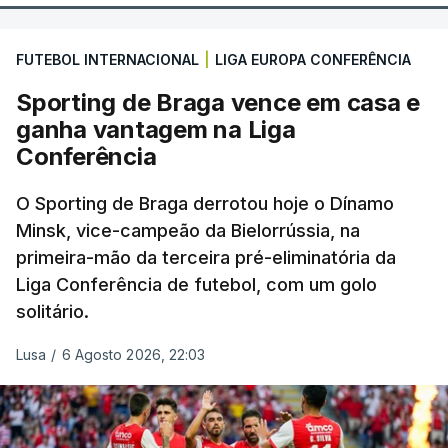
FUTEBOL INTERNACIONAL
|
LIGA EUROPA CONFERÊNCIA
Sporting de Braga vence em casa e
ganha vantagem na Liga
Conferência
O Sporting de Braga derrotou hoje o Dínamo
Minsk, vice-campeão da Bielorrússia, na
primeira-mão da terceira pré-eliminatória da
Liga Conferência de futebol, com um golo
solitário.
Lusa
/
6 Agosto 2026, 22:03