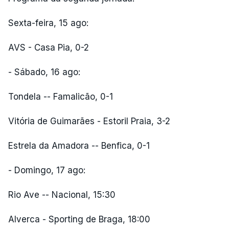
Sexta-feira, 15 ago:
AVS - Casa Pia, 0-2
- Sábado, 16 ago:
Tondela -- Famalicão, 0-1
Vitória de Guimarães - Estoril Praia, 3-2
Estrela da Amadora -- Benfica, 0-1
- Domingo, 17 ago:
Rio Ave -- Nacional, 15:30
Alverca - Sporting de Braga, 18:00