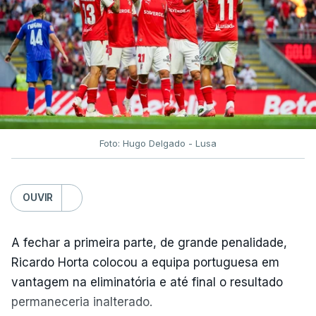
Foto: Hugo Delgado - Lusa
OUVIR
A fechar a primeira parte, de grande penalidade,
Ricardo Horta colocou a equipa portuguesa em
vantagem na eliminatória e até final o resultado
permaneceria inalterado.