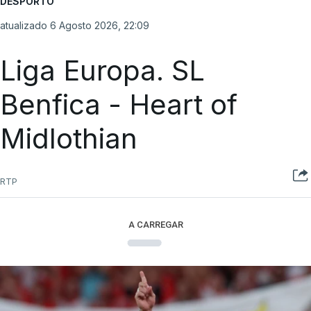
DESPORTO
atualizado 6 Agosto 2026, 22:09
Liga Europa. SL
Benfica - Heart of
Midlothian
RTP
A CARREGAR