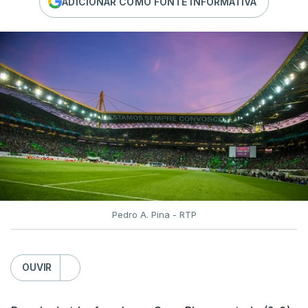
ADICIONAR COMO FONTE INFORMATIVA
Pedro A. Pina - RTP
OUVIR