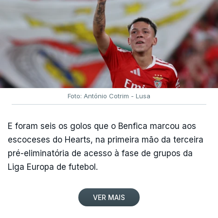
Foto: António Cotrim - Lusa
E foram seis os golos que o Benfica marcou aos
escoceses do Hearts, na primeira mão da terceira
pré-eliminatória de acesso à fase de grupos da
Liga Europa de futebol.
VER MAIS