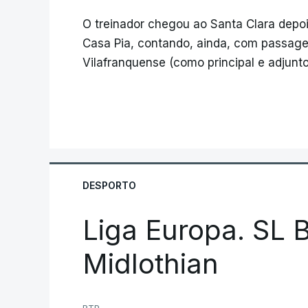
O treinador chegou ao Santa Clara depoi
Casa Pia, contando, ainda, com passagens
Vilafranquense (como principal e adjunto)
DESPORTO
Liga Europa. SL B
Midlothian