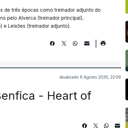
s de três épocas como treinador adjunto do
 pelo Alverca (treinador principal),
 e Leixões (treinador adjunto).
atualizado 6 Agosto 2026, 22:09
enfica - Heart of