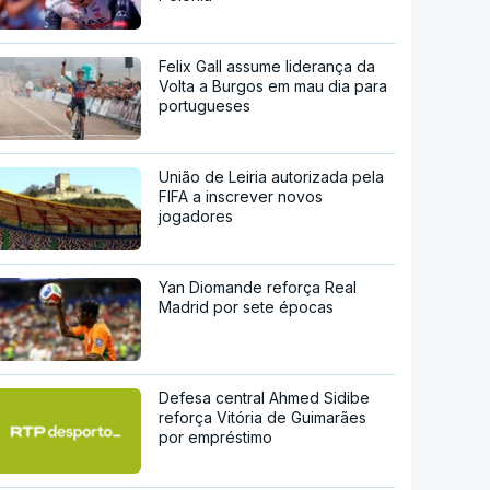
Felix Gall assume liderança da
Volta a Burgos em mau dia para
portugueses
União de Leiria autorizada pela
FIFA a inscrever novos
jogadores
Yan Diomande reforça Real
Madrid por sete épocas
Defesa central Ahmed Sidibe
reforça Vitória de Guimarães
por empréstimo