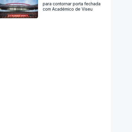
para contornar porta fechada
com Académico de Viseu