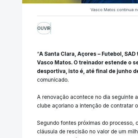
Vasco Matos continua 
OUVIR
“
A Santa Clara, Açores – Futebol, SAD
Vasco Matos. O treinador estende o 
desportiva, isto é, até final de junho 
comunicado.
A renovação acontece no dia seguinte 
clube açoriano a intenção de contratar 
Segundo fontes próximas do processo, o
cláusula de rescisão no valor de um mi