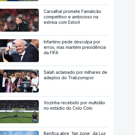
Carvalhal promete Famalicão
competitivo e ambicioso na
estreia com Estoril
Infantino pede desculpa por
erros, mas mantém presidência
da FIFA
Salah aclamado por milhares de
adeptos do Trabzonspor
Vozinha recebido por multidão
no estádio do Colo Colo
Benfica abre `fan zone` da Luz