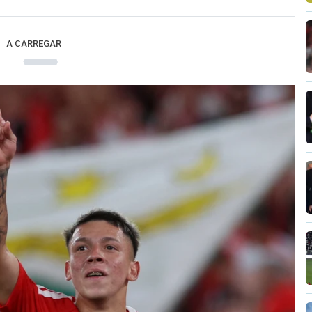
A CARREGAR