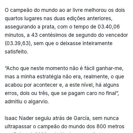
O campeão do mundo ao ar livre melhorou os dois
quartos lugares nas duas edições anteriores,
assegurando a prata, com o tempo de 03.40,06
minutos, a 43 centésimos de segundo do vencedor
(03.39,63), sem que o deixasse inteiramente
satisfeito.
“Acho que neste momento não é fácil ganhar-me,
mas a minha estratégia não era, realmente, o que
acabou por acontecer e, a este nível, há alguns
erros, dois ou três, que se pagam caro no final”,
admitiu o algarvio.
Isaac Nader seguiu atrás de García, sem nunca
ultrapassar o campeão do mundo dos 800 metros