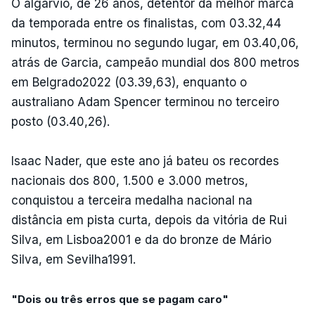
O algarvio, de 26 anos, detentor da melhor marca
da temporada entre os finalistas, com 03.32,44
minutos, terminou no segundo lugar, em 03.40,06,
atrás de Garcia, campeão mundial dos 800 metros
em Belgrado2022 (03.39,63), enquanto o
australiano Adam Spencer terminou no terceiro
posto (03.40,26).
Isaac Nader, que este ano já bateu os recordes
nacionais dos 800, 1.500 e 3.000 metros,
conquistou a terceira medalha nacional na
distância em pista curta, depois da vitória de Rui
Silva, em Lisboa2001 e da do bronze de Mário
Silva, em Sevilha1991.
"Dois ou três erros que se pagam caro"