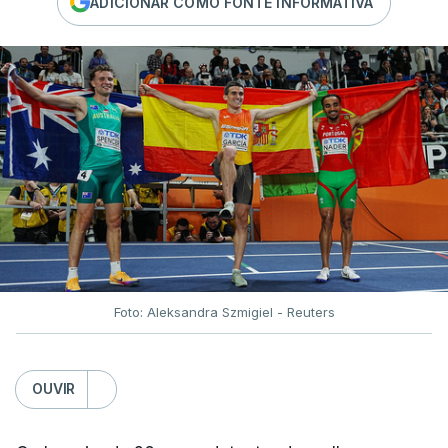
ADICIONAR COMO FONTE INFORMATIVA
Foto: Aleksandra Szmigiel - Reuters
OUVIR