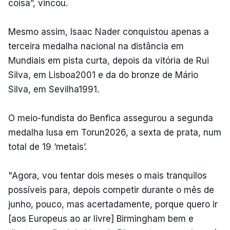
coisa”, vincou.
Mesmo assim, Isaac Nader conquistou apenas a
terceira medalha nacional na distância em
Mundiais em pista curta, depois da vitória de Rui
Silva, em Lisboa2001 e da do bronze de Mário
Silva, em Sevilha1991.
O meio-fundista do Benfica assegurou a segunda
medalha lusa em Torun2026, a sexta de prata, num
total de 19 ‘metais’.
"Agora, vou tentar dois meses o mais tranquilos
possíveis para, depois competir durante o mês de
junho, pouco, mas acertadamente, porque quero ir
[aos Europeus ao ar livre] Birmingham bem e