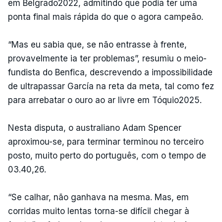
em Belgrado2022, admitindo que podia ter uma
ponta final mais rápida do que o agora campeão.
“Mas eu sabia que, se não entrasse à frente,
provavelmente ia ter problemas”, resumiu o meio-
fundista do Benfica, descrevendo a impossibilidade
de ultrapassar García na reta da meta, tal como fez
para arrebatar o ouro ao ar livre em Tóquio2025.
Nesta disputa, o australiano Adam Spencer
aproximou-se, para terminar terminou no terceiro
posto, muito perto do português, com o tempo de
03.40,26.
“Se calhar, não ganhava na mesma. Mas, em
corridas muito lentas torna-se difícil chegar à