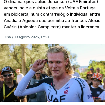
O dinamarquês Julius Johansen (UAE Emirates)
venceu hoje a quinta etapa da Volta a Portugal
em bicicleta, num contrarrelógio individual entre
Anadia e Águeda que permitiu ao francês Alexis
Guérin (Anicolor-Campicarn) manter a liderança.
Lusa
/
10 Agosto 2026, 17:53