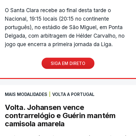
O Santa Clara recebe ao final desta tarde o
Nacional, 19:15 locais (20:15 no continente
português), no estádio de São Miguel, em Ponta
Delgada, com arbitragem de Hélder Carvalho, no
jogo que encerra a primeira jornada da Liga.
SIGA EM DIRETO
MAIS MODALIDADES
|
VOLTA A PORTUGAL
Volta. Johansen vence
contrarrelógio e Guérin mantém
camisola amarela