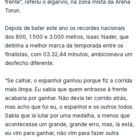
frente”, referiu o algarvio, na zona mista da Arena
Torun.
Depois de bater este ano os recordes nacionais
dos 800, 1.500 e 3.000 metros, Isaac Nader, que
detinha a melhor marca da temporada entre os
finalistas, com 03.32,44 minutos, ambicionava um
desfecho diferente.
“Se calhar, o espanhol ganhou porque fiz a corrida
mais limpa. Eu sabia que quem entrasse à frente
acabaria por ganhar. Não devia ter corrido atrás,
mas acho que fui eu, o espanhol e os outros todos.
Sabia que ia lutar por uma medalha, a menos que
acontecesse um grande, grande erro, mas, lá está,
eu vim para ganhar, não vim para fazer outra