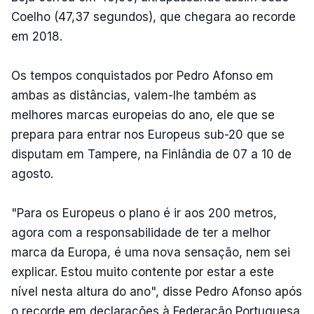
Coelho (47,37 segundos), que chegara ao recorde
em 2018.
Os tempos conquistados por Pedro Afonso em
ambas as distâncias, valem-lhe também as
melhores marcas europeias do ano, ele que se
prepara para entrar nos Europeus sub-20 que se
disputam em Tampere, na Finlândia de 07 a 10 de
agosto.
"Para os Europeus o plano é ir aos 200 metros,
agora com a responsabilidade de ter a melhor
marca da Europa, é uma nova sensação, nem sei
explicar. Estou muito contente por estar a este
nível nesta altura do ano", disse Pedro Afonso após
o recorde,em declarações à Federação Portuguesa