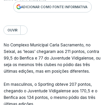
ADICIONAR COMO FONTE INFORMATIVA
OUVIR
No Complexo Municipal Carla Sacramento, no
Seixal, as 'leoas' chegaram aos 211 pontos, contra
99,5 do Benfica e 77 do Juventude Vidigalense, ou
seja os mesmos três clubes no pódio das três
últimas edições, mas em posições diferentes.
Em masculinos, o Sporting obteve 207 pontos,
chegando o Juventude Vidigalense aos 170,5 e o
Benfica aos 134 pontos, o mesmo pódio das três
últimas edições.