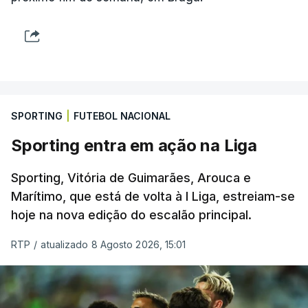
SPORTING
|
FUTEBOL NACIONAL
Sporting entra em ação na Liga
Sporting, Vitória de Guimarães, Arouca e
Marítimo, que está de volta à I Liga, estreiam-se
hoje na nova edição do escalão principal.
RTP
/
atualizado 8 Agosto 2026, 15:01