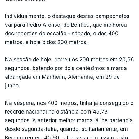
Individualmente, o destaque destes campeonatos
vai para Pedro Afonso, do Benfica, que melhorou
dos recordes do escalão - sábado, o dos 400
metros, e hoje o dos 200 metros.
Na sessão de hoje, correu os 200 metros em 20,66
segundos, batendo por dois centésimos a marca
alcançada em Manheim, Alemanha, em 29 de
junho.
Na véspera, nos 400 metros, tinha já conseguido o
recorde nacional na distância com 45,78
segundos. A anterior melhor marca já lhe pertencia
desde segunda-feira, quando, solitariamente, em
Beja correu em 45,90, ultrapassando assim João