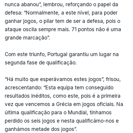
nunca abanou”, lembrou, reforçando o papel da
defesa: “Normalmente, a este nível, para poder
ganhar jogos, o pilar tem de ser a defesa, pois o
ataque oscila sempre mais. 71 pontos não é uma
grande marcação”.
Com este triunfo, Portugal garantiu um lugar na
segunda fase de qualificação.
“Há muito que esperávamos estes jogos”, frisou,
acrescentando: “Esta equipa tem conseguido
resultados inéditos, como este, pois é a primeira
vez que vencemos a Grécia em jogos oficiais. Na
última qualificação para o Mundial, tínhamos
perdido os seis jogos e nesta qualificámo-nos e
ganhámos metade dos jogos”.