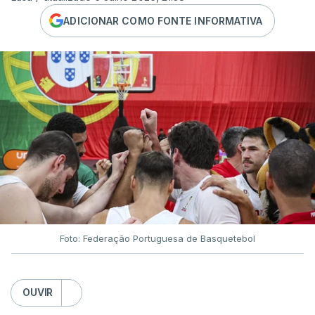
ADICIONAR COMO FONTE INFORMATIVA
Foto: Federação Portuguesa de Basquetebol
OUVIR