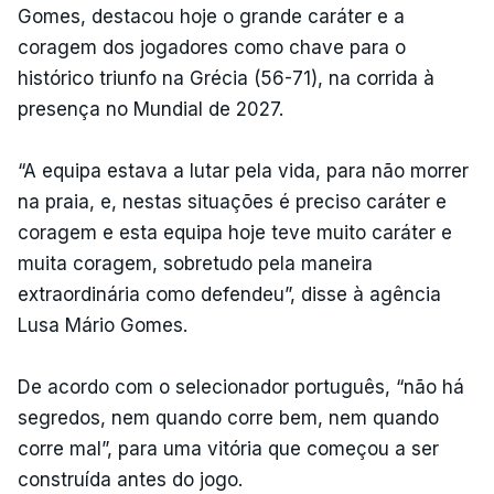
Gomes, destacou hoje o grande caráter e a
coragem dos jogadores como chave para o
histórico triunfo na Grécia (56-71), na corrida à
presença no Mundial de 2027.
“A equipa estava a lutar pela vida, para não morrer
na praia, e, nestas situações é preciso caráter e
coragem e esta equipa hoje teve muito caráter e
muita coragem, sobretudo pela maneira
extraordinária como defendeu”, disse à agência
Lusa Mário Gomes.
De acordo com o selecionador português, “não há
segredos, nem quando corre bem, nem quando
corre mal”, para uma vitória que começou a ser
construída antes do jogo.