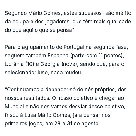
Segundo Mário Gomes, estes sucessos “são mérito
da equipa e dos jogadores, que têm mais qualidade
do que aquilo que se pensa”.
Para o agrupamento de Portugal na segunda fase,
seguem também Espanha (parte com 11 pontos),
Ucrânia (10) e Geórgia (nove), sendo que, para o
selecionador luso, nada mudou.
“Continuamos a depender só de nós próprios, dos
nossos resultados. O nosso objetivo é chegar ao
Mundial e não nos vamos desviar desse objetivo,
frisou à Lusa Mário Gomes, já a pensar nos
primeiros jogos, em 28 e 31 de agosto.