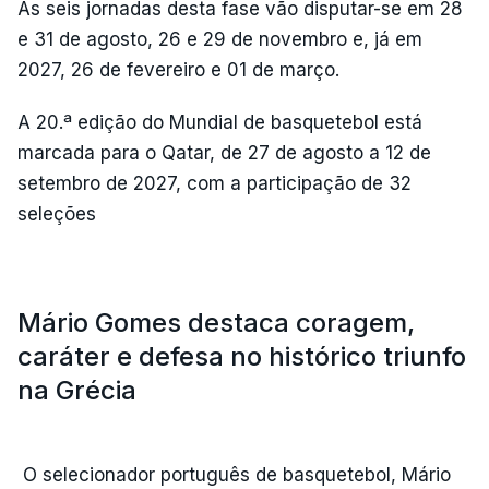
As seis jornadas desta fase vão disputar-se em 28
e 31 de agosto, 26 e 29 de novembro e, já em
2027, 26 de fevereiro e 01 de março.
A 20.ª edição do Mundial de basquetebol está
marcada para o Qatar, de 27 de agosto a 12 de
setembro de 2027, com a participação de 32
seleções
Mário Gomes destaca coragem,
caráter e defesa no histórico triunfo
na Grécia
O selecionador português de basquetebol, Mário