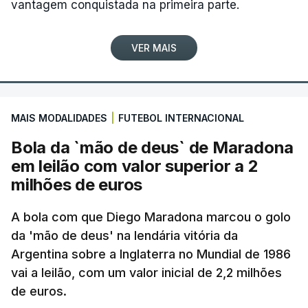
vantagem conquistada na primeira parte.
VER MAIS
MAIS MODALIDADES
|
FUTEBOL INTERNACIONAL
Bola da `mão de deus` de Maradona
em leilão com valor superior a 2
milhões de euros
A bola com que Diego Maradona marcou o golo
da 'mão de deus' na lendária vitória da
Argentina sobre a Inglaterra no Mundial de 1986
vai a leilão, com um valor inicial de 2,2 milhões
de euros.