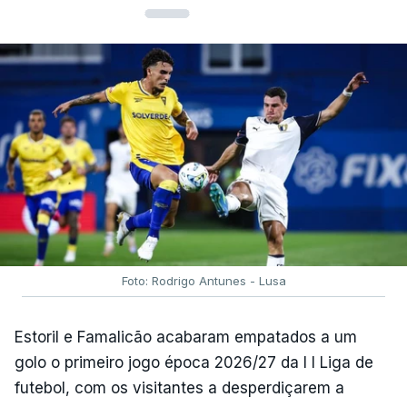
Foto: Rodrigo Antunes - Lusa
Estoril e Famalicão acabaram empatados a um
golo o primeiro jogo época 2026/27 da I I Liga de
futebol, com os visitantes a desperdiçarem a