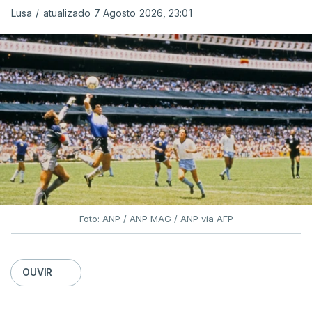
Lusa
/
atualizado 7 Agosto 2026, 23:01
Foto: ANP / ANP MAG / ANP via AFP
OUVIR