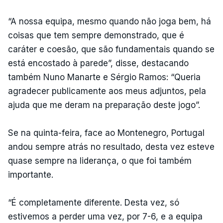
“A nossa equipa, mesmo quando não joga bem, há
coisas que tem sempre demonstrado, que é
caráter e coesão, que são fundamentais quando se
está encostado à parede”, disse, destacando
também Nuno Manarte e Sérgio Ramos: “Queria
agradecer publicamente aos meus adjuntos, pela
ajuda que me deram na preparação deste jogo”.
Se na quinta-feira, face ao Montenegro, Portugal
andou sempre atrás no resultado, desta vez esteve
quase sempre na liderança, o que foi também
importante.
“É completamente diferente. Desta vez, só
estivemos a perder uma vez, por 7-6, e a equipa