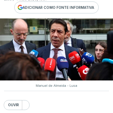
ADICIONAR COMO FONTE INFORMATIVA
Manuel de Almeida - Lusa
OUVIR