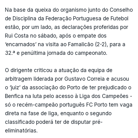
Na base da queixa do organismo junto do Conselho
de Disciplina da Federação Portuguesa de Futebol
estão, por um lado, as declarações proferidas por
Rui Costa no sábado, após o empate dos
‘encarnados’ na visita ao Famalicão (2-2), para a
32.ª e penúltima jornada do campeonato.
O dirigente criticou a atuação da equipa de
arbitragem liderada por Gustavo Correia e acusou
o ‘juiz’ da associação do Porto de ter prejudicado o
Benfica na luta pelo acesso à Liga dos Campeões -
só o recém-campeão português FC Porto tem vaga
direta na fase de liga, enquanto o segundo
classificado poderá ter de disputar pré-
eliminatórias.