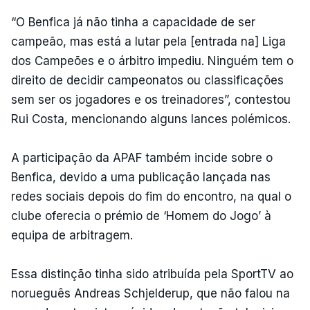
“O Benfica já não tinha a capacidade de ser
campeão, mas está a lutar pela [entrada na] Liga
dos Campeões e o árbitro impediu. Ninguém tem o
direito de decidir campeonatos ou classificações
sem ser os jogadores e os treinadores”, contestou
Rui Costa, mencionando alguns lances polémicos.
A participação da APAF também incide sobre o
Benfica, devido a uma publicação lançada nas
redes sociais depois do fim do encontro, na qual o
clube oferecia o prémio de ‘Homem do Jogo’ à
equipa de arbitragem.
Essa distinção tinha sido atribuída pela SportTV ao
norueguês Andreas Schjelderup, que não falou na