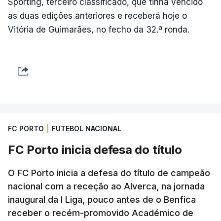
Sporting, terceiro classificado, que tinha vencido
as duas edições anteriores e receberá hoje o
Vitória de Guimarães, no fecho da 32.ª ronda.
FC PORTO
|
FUTEBOL NACIONAL
FC Porto inicia defesa do título
O FC Porto inicia a defesa do título de campeão
nacional com a receção ao Alverca, na jornada
inaugural da I Liga, pouco antes de o Benfica
receber o recém-promovido Académico de