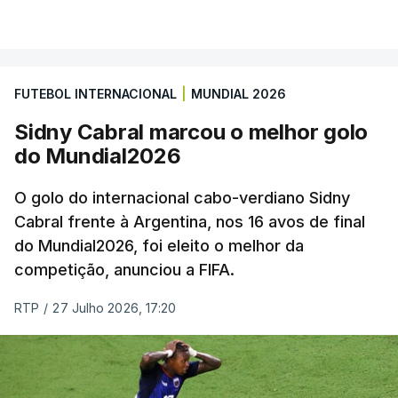
FUTEBOL INTERNACIONAL
|
MUNDIAL 2026
Sidny Cabral marcou o melhor golo
do Mundial2026
O golo do internacional cabo-verdiano Sidny
Cabral frente à Argentina, nos 16 avos de final
do Mundial2026, foi eleito o melhor da
competição, anunciou a FIFA.
RTP
/
27 Julho 2026, 17:20