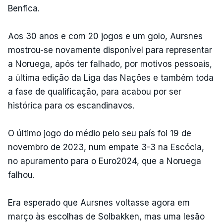
Benfica.
Aos 30 anos e com 20 jogos e um golo, Aursnes
mostrou-se novamente disponível para representar
a Noruega, após ter falhado, por motivos pessoais,
a última edição da Liga das Nações e também toda
a fase de qualificação, para acabou por ser
histórica para os escandinavos.
O último jogo do médio pelo seu país foi 19 de
novembro de 2023, num empate 3-3 na Escócia,
no apuramento para o Euro2024, que a Noruega
falhou.
Era esperado que Aursnes voltasse agora em
março às escolhas de Solbakken, mas uma lesão