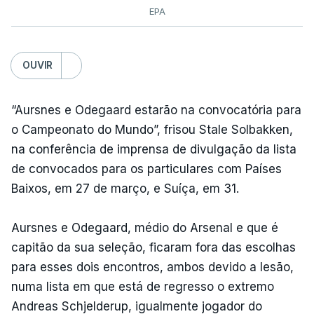
EPA
OUVIR
“Aursnes e Odegaard estarão na convocatória para
o Campeonato do Mundo”, frisou Stale Solbakken,
na conferência de imprensa de divulgação da lista
de convocados para os particulares com Países
Baixos, em 27 de março, e Suíça, em 31.
Aursnes e Odegaard, médio do Arsenal e que é
capitão da sua seleção, ficaram fora das escolhas
para esses dois encontros, ambos devido a lesão,
numa lista em que está de regresso o extremo
Andreas Schjelderup, igualmente jogador do