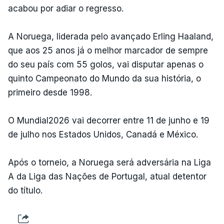
acabou por adiar o regresso.
A Noruega, liderada pelo avançado Erling Haaland,
que aos 25 anos já o melhor marcador de sempre
do seu país com 55 golos, vai disputar apenas o
quinto Campeonato do Mundo da sua história, o
primeiro desde 1998.
O Mundial2026 vai decorrer entre 11 de junho e 19
de julho nos Estados Unidos, Canadá e México.
Após o torneio, a Noruega será adversária na Liga
A da Liga das Nações de Portugal, atual detentor
do título.