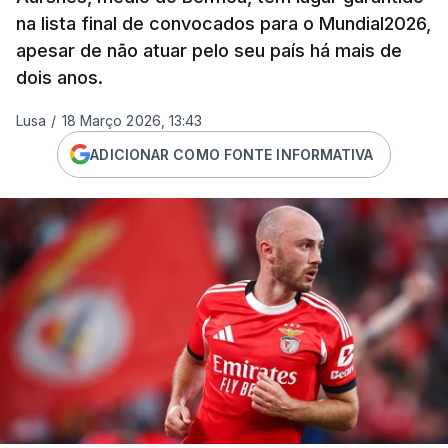
na lista final de convocados para o Mundial2026,
apesar de não atuar pelo seu país há mais de
dois anos.
Lusa
/
18 Março 2026, 13:43
ADICIONAR COMO FONTE INFORMATIVA