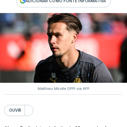
ADICIONAR COMO FONTE INFORMATIVA
Matthieu Mirville DPPI via AFP
OUVIR