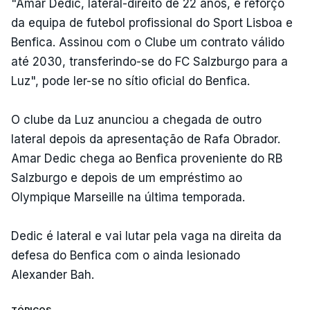
"Amar Dedic, lateral-direito de 22 anos, é reforço
da equipa de futebol profissional do Sport Lisboa e
Benfica. Assinou com o Clube um contrato válido
até 2030, transferindo-se do FC Salzburgo para a
Luz", pode ler-se no sítio oficial do Benfica.
O clube da Luz anunciou a chegada de outro
lateral depois da apresentação de Rafa Obrador.
Amar Dedic chega ao Benfica proveniente do RB
Salzburgo e depois de um empréstimo ao
Olympique Marseille na última temporada.
Dedic é lateral e vai lutar pela vaga na direita da
defesa do Benfica com o ainda lesionado
Alexander Bah.