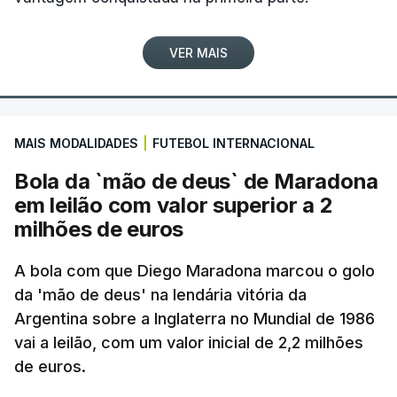
VER MAIS
MAIS MODALIDADES
|
FUTEBOL INTERNACIONAL
Bola da `mão de deus` de Maradona
em leilão com valor superior a 2
milhões de euros
A bola com que Diego Maradona marcou o golo
da 'mão de deus' na lendária vitória da
Argentina sobre a Inglaterra no Mundial de 1986
vai a leilão, com um valor inicial de 2,2 milhões
de euros.