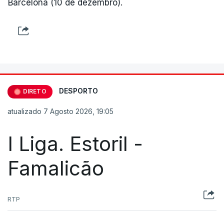
Barcelona (10 de dezembro).
DESPORTO
DIRETO
atualizado 7 Agosto 2026, 19:05
I Liga. Estoril -
Famalicão
RTP