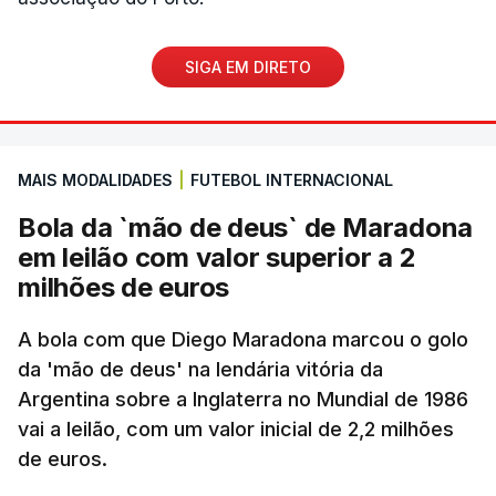
SIGA EM DIRETO
MAIS MODALIDADES
|
FUTEBOL INTERNACIONAL
Bola da `mão de deus` de Maradona
em leilão com valor superior a 2
milhões de euros
A bola com que Diego Maradona marcou o golo
da 'mão de deus' na lendária vitória da
Argentina sobre a Inglaterra no Mundial de 1986
vai a leilão, com um valor inicial de 2,2 milhões
de euros.