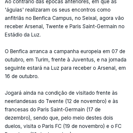
Ao contrário das épocas anteriores, em que as
'águias' realizaram os seus encontros como
anfitriãs no Benfica Campus, no Seixal, agora vão
receber Arsenal, Twente e Paris Saint-Germain no
Estádio da Luz.
O Benfica arranca a campanha europeia em 07 de
outubro, em Turim, frente à Juventus, e na jornada
seguinte estará na Luz para receber o Arsenal, em
16 de outubro.
Jogará ainda na condição de visitado frente às
neerlandesas do Twente (12 de novembro) e às
francesas do Paris Saint-Germain (17 de
dezembro), sendo que, pelo meio destes dois
duelos, visita o Paris FC (19 de novembro) e o FC