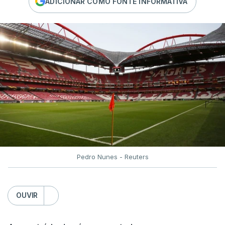
ADICIONAR COMO FONTE INFORMATIVA
Pedro Nunes - Reuters
OUVIR