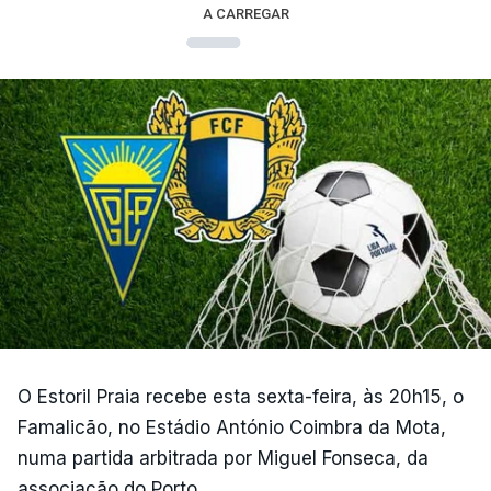
A CARREGAR
O Estoril Praia recebe esta sexta-feira, às 20h15, o
Famalicão, no Estádio António Coimbra da Mota,
numa partida arbitrada por Miguel Fonseca, da
associação do Porto.