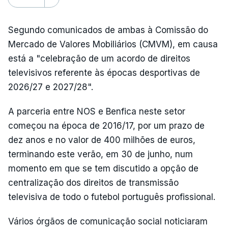
Segundo comunicados de ambas à Comissão do
Mercado de Valores Mobiliários (CMVM), em causa
está a "celebração de um acordo de direitos
televisivos referente às épocas desportivas de
2026/27 e 2027/28".
A parceria entre NOS e Benfica neste setor
começou na época de 2016/17, por um prazo de
dez anos e no valor de 400 milhões de euros,
terminando este verão, em 30 de junho, num
momento em que se tem discutido a opção de
centralização dos direitos de transmissão
televisiva de todo o futebol português profissional.
Vários órgãos de comunicação social noticiaram