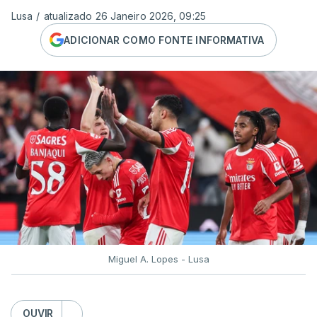
Lusa
/
atualizado 26 Janeiro 2026, 09:25
ADICIONAR COMO FONTE INFORMATIVA
Miguel A. Lopes - Lusa
OUVIR