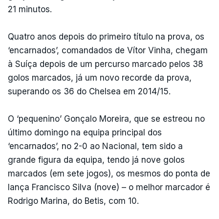
21 minutos.
Quatro anos depois do primeiro título na prova, os
‘encarnados’, comandados de Vítor Vinha, chegam
à Suíça depois de um percurso marcado pelos 38
golos marcados, já um novo recorde da prova,
superando os 36 do Chelsea em 2014/15.
O ‘pequenino’ Gonçalo Moreira, que se estreou no
último domingo na equipa principal dos
‘encarnados’, no 2-0 ao Nacional, tem sido a
grande figura da equipa, tendo já nove golos
marcados (em sete jogos), os mesmos do ponta de
lança Francisco Silva (nove) – o melhor marcador é
Rodrigo Marina, do Betis, com 10.