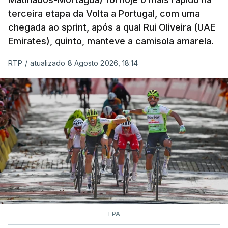
terceira etapa da Volta a Portugal, com uma
chegada ao sprint, após a qual Rui Oliveira (UAE
Emirates), quinto, manteve a camisola amarela.
RTP
/
atualizado 8 Agosto 2026, 18:14
EPA