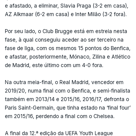
e afastado, a eliminar, Slavia Praga (3-2 em casa),
AZ Alkmaar (6-2 em casa) e Inter Milão (3-2 fora).
Por seu lado, o Club Brugge está em estreia nesta
fase, à qual conseguiu aceder ao ser terceiro na
fase de liga, com os mesmos 15 pontos do Benfica,
e afastar, posteriormente, Mónaco, Zilina e Atlético
de Madrid, este último com um 4-0 fora.
Na outra meia-final, o Real Madrid, vencedor em
2019/20, numa final com o Benfica, e semi-finalista
também em 2013/14 e 2015/16, 2016/17, defronta o
Paris Saint-Germain, que tinha estado na ‘final four’
em 2015/16, perdendo a final com o Chelsea.
A final da 12.ª edição da UEFA Youth League