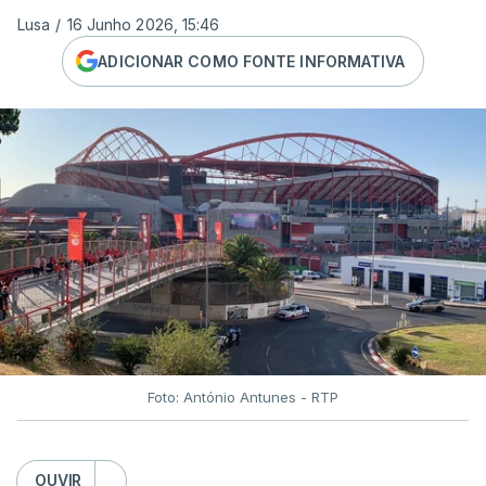
Lusa
/
16 Junho 2026, 15:46
ADICIONAR COMO FONTE INFORMATIVA
Foto: António Antunes - RTP
OUVIR