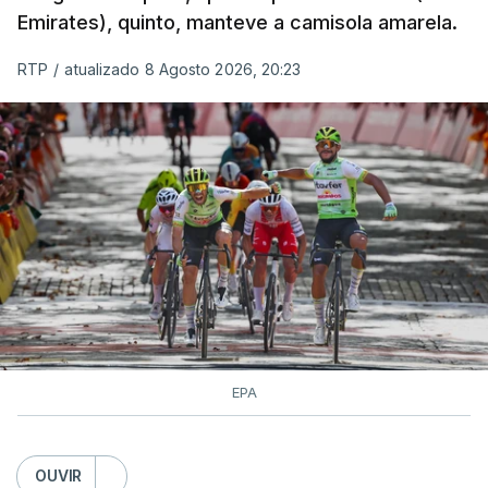
Emirates), quinto, manteve a camisola amarela.
RTP
/
atualizado 8 Agosto 2026, 20:23
EPA
OUVIR