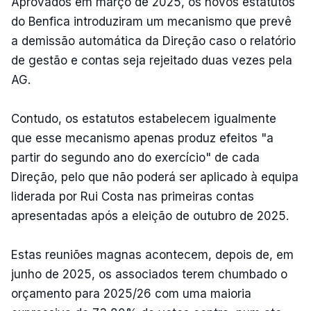
Aprovados em março de 2025, os novos estatutos
do Benfica introduziram um mecanismo que prevê
a demissão automática da Direção caso o relatório
de gestão e contas seja rejeitado duas vezes pela
AG.
Contudo, os estatutos estabelecem igualmente
que esse mecanismo apenas produz efeitos "a
partir do segundo ano do exercício" de cada
Direção, pelo que não poderá ser aplicado à equipa
liderada por Rui Costa nas primeiras contas
apresentadas após a eleição de outubro de 2025.
Estas reuniões magnas acontecem, depois de, em
junho de 2025, os associados terem chumbado o
orçamento para 2025/26 com uma maioria