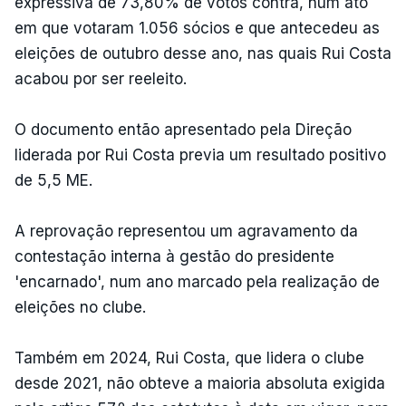
expressiva de 73,80% de votos contra, num ato
em que votaram 1.056 sócios e que antecedeu as
eleições de outubro desse ano, nas quais Rui Costa
acabou por ser reeleito.
O documento então apresentado pela Direção
liderada por Rui Costa previa um resultado positivo
de 5,5 ME.
A reprovação representou um agravamento da
contestação interna à gestão do presidente
'encarnado', num ano marcado pela realização de
eleições no clube.
Também em 2024, Rui Costa, que lidera o clube
desde 2021, não obteve a maioria absoluta exigida