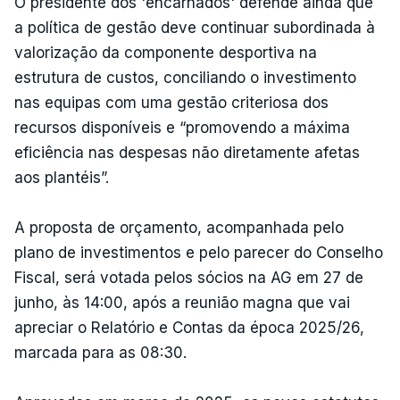
O presidente dos 'encarnados' defende ainda que
a política de gestão deve continuar subordinada à
valorização da componente desportiva na
estrutura de custos, conciliando o investimento
nas equipas com uma gestão criteriosa dos
recursos disponíveis e “promovendo a máxima
eficiência nas despesas não diretamente afetas
aos plantéis”.
A proposta de orçamento, acompanhada pelo
plano de investimentos e pelo parecer do Conselho
Fiscal, será votada pelos sócios na AG em 27 de
junho, às 14:00, após a reunião magna que vai
apreciar o Relatório e Contas da época 2025/26,
marcada para as 08:30.