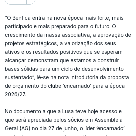
“O Benfica entra na nova época mais forte, mais
participado e mais preparado para o futuro. O
crescimento da massa associativa, a aprovação de
projetos estratégicos, a valorização dos seus
ativos e os resultados positivos que se esperam
alcançar demonstram que estamos a construir
bases sólidas para um ciclo de desenvolvimento
sustentado”, lê-se na nota introdutória da proposta
de orçamento do clube ‘encarnado’ para a época
2026/27.
No documento a que a Lusa teve hoje acesso e
que será apreciada pelos sócios em Assembleia
Geral (AG) no dia 27 de junho, o líder ‘encarnado’