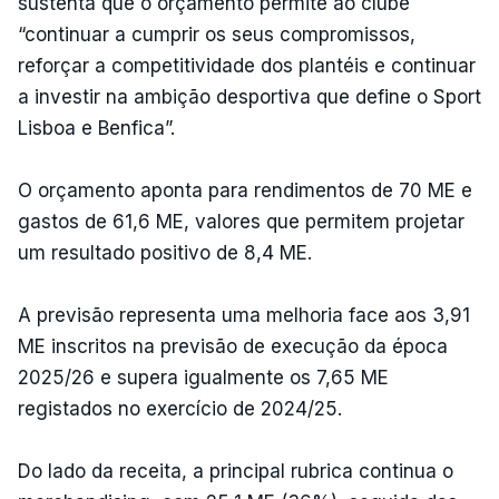
sustenta que o orçamento permite ao clube
“continuar a cumprir os seus compromissos,
reforçar a competitividade dos plantéis e continuar
a investir na ambição desportiva que define o Sport
Lisboa e Benfica”.
O orçamento aponta para rendimentos de 70 ME e
gastos de 61,6 ME, valores que permitem projetar
um resultado positivo de 8,4 ME.
A previsão representa uma melhoria face aos 3,91
ME inscritos na previsão de execução da época
2025/26 e supera igualmente os 7,65 ME
registados no exercício de 2024/25.
Do lado da receita, a principal rubrica continua o