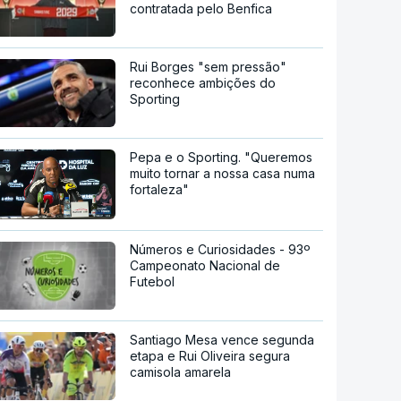
contratada pelo Benfica
Rui Borges "sem pressão"
reconhece ambições do
Sporting
Pepa e o Sporting. "Queremos
muito tornar a nossa casa numa
fortaleza"
Números e Curiosidades - 93º
Campeonato Nacional de
Futebol
Santiago Mesa vence segunda
etapa e Rui Oliveira segura
camisola amarela