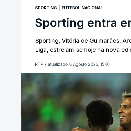
|
SPORTING
FUTEBOL NACIONAL
Sporting entra e
Sporting, Vitória de Guimarães, Ar
Liga, estreiam-se hoje na nova edi
RTP
/
atualizado 8 Agosto 2026, 15:01