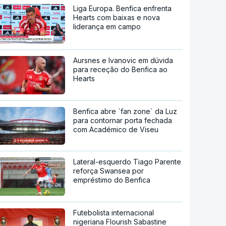
Liga Europa. Benfica enfrenta
Hearts com baixas e nova
liderança em campo
Aursnes e Ivanovic em dúvida
para receção do Benfica ao
Hearts
Benfica abre `fan zone` da Luz
para contornar porta fechada
com Académico de Viseu
Lateral-esquerdo Tiago Parente
reforça Swansea por
empréstimo do Benfica
Futebolista internacional
nigeriana Flourish Sabastine