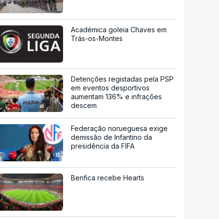
Académica goleia Chaves em
Trás-os-Montes
Detenções registadas pela PSP
em eventos desportivos
aumentam 136% e infrações
descem
Federação norueguesa exige
demissão de Infantino da
presidência da FIFA
Benfica recebe Hearts