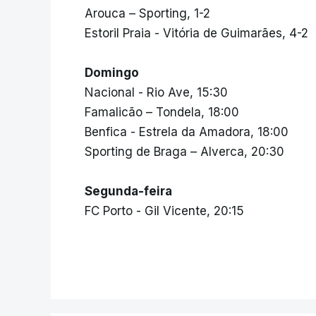
Arouca – Sporting, 1-2
Estoril Praia - Vitória de Guimarães, 4-2
Domingo
Nacional - Rio Ave, 15:30
Famalicão – Tondela, 18:00
Benfica - Estrela da Amadora, 18:00
Sporting de Braga – Alverca, 20:30
Segunda-feira
FC Porto - Gil Vicente, 20:15