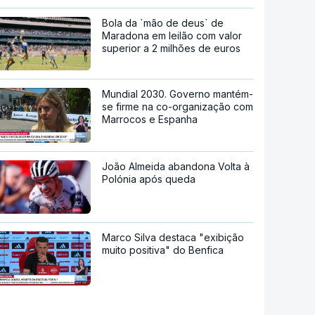
Bola da `mão de deus` de
Maradona em leilão com valor
superior a 2 milhões de euros
Mundial 2030. Governo mantém-
se firme na co-organização com
Marrocos e Espanha
João Almeida abandona Volta à
Polónia após queda
Marco Silva destaca "exibição
muito positiva" do Benfica