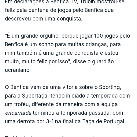
Em declarações à Benfica TV, Trubin mostrou-se
feliz pela centena de jogos pelo Benfica que
descreveu com uma conquista.
“É um grande orgulho, porque jogar 100 jogos pelo
Benfica é um sonho para muitas crianças, para
mim também é uma grande conquista e estou
muito, muito feliz por isso", disse o guardião
ucraniano.
O Benfica vem de uma vitória sobre o Sporting,
para a Supertaça, tendo iniciado a temporada com
um troféu, diferente da maneira com a equipa
encarnada
terminou a temporada passada, com
uma derrota por 3-1 na final da Taça de Portugal.