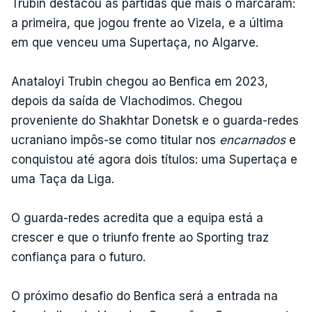
Trubin destacou as partidas que mais o marcaram:
a primeira, que jogou frente ao Vizela, e a última
em que venceu uma Supertaça, no Algarve.
Anataloyi Trubin chegou ao Benfica em 2023,
depois da saída de Vlachodimos. Chegou
proveniente do Shakhtar Donetsk e o guarda-redes
ucraniano impôs-se como titular nos
encarnados
e
conquistou até agora dois títulos: uma Supertaça e
uma Taça da Liga.
O guarda-redes acredita que a equipa está a
crescer e que o triunfo frente ao Sporting traz
confiança para o futuro.
O próximo desafio do Benfica será a entrada na