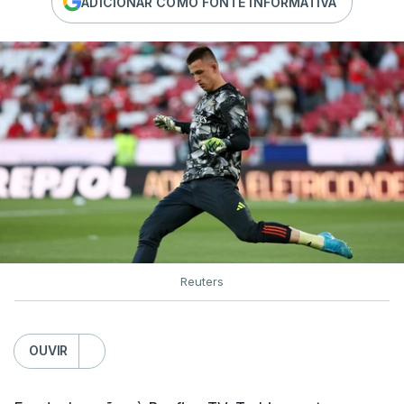
ADICIONAR COMO FONTE INFORMATIVA
Reuters
OUVIR