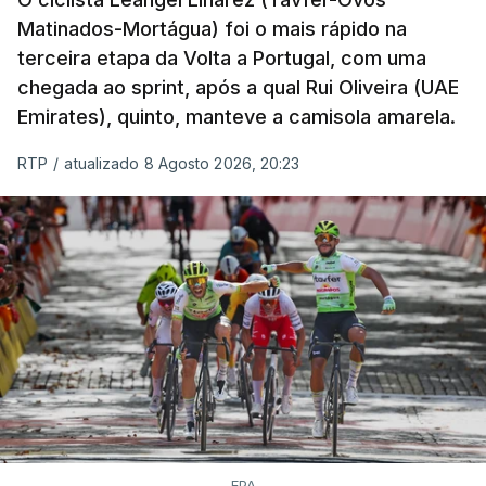
Matinados-Mortágua) foi o mais rápido na
terceira etapa da Volta a Portugal, com uma
chegada ao sprint, após a qual Rui Oliveira (UAE
Emirates), quinto, manteve a camisola amarela.
RTP
/
atualizado 8 Agosto 2026, 20:23
EPA