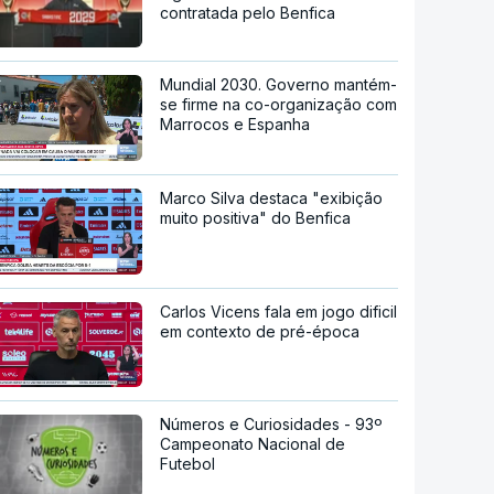
contratada pelo Benfica
Mundial 2030. Governo mantém-
se firme na co-organização com
Marrocos e Espanha
Marco Silva destaca "exibição
muito positiva" do Benfica
Carlos Vicens fala em jogo dificil
em contexto de pré-época
Números e Curiosidades - 93º
Campeonato Nacional de
Futebol