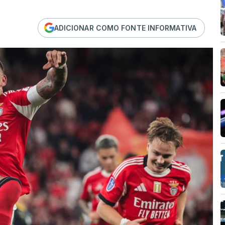
ADICIONAR COMO FONTE INFORMATIVA