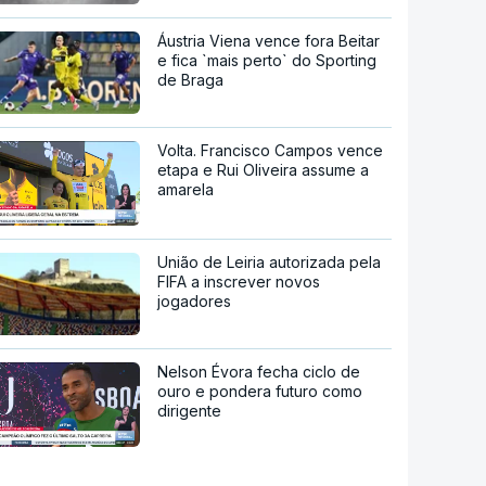
Áustria Viena vence fora Beitar
e fica `mais perto` do Sporting
de Braga
Volta. Francisco Campos vence
etapa e Rui Oliveira assume a
amarela
União de Leiria autorizada pela
FIFA a inscrever novos
jogadores
Nelson Évora fecha ciclo de
ouro e pondera futuro como
dirigente