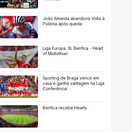
João Almeida abandona Volta à
Polónia após queda
Liga Europa. SL Benfica - Heart
of Midlothian
Sporting de Braga vence em
casa e ganha vantagem na Liga
Conferência
Benfica recebe Hearts