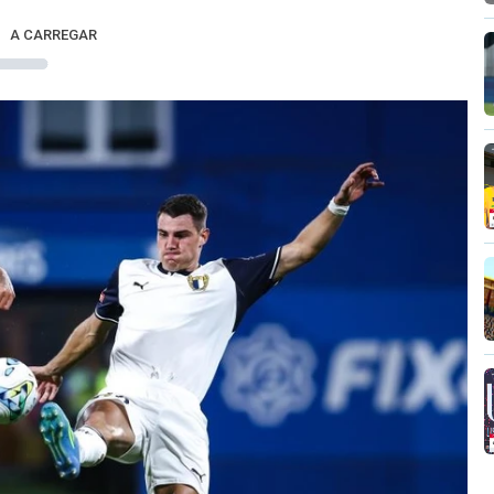
A CARREGAR