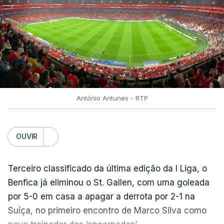
António Antunes - RTP
OUVIR
Terceiro classificado da última edição da I Liga, o
Benfica já eliminou o St. Gallen, com uma goleada
por 5-0 em casa a apagar a derrota por 2-1 na
Suíça, no primeiro encontro de Marco Silva como