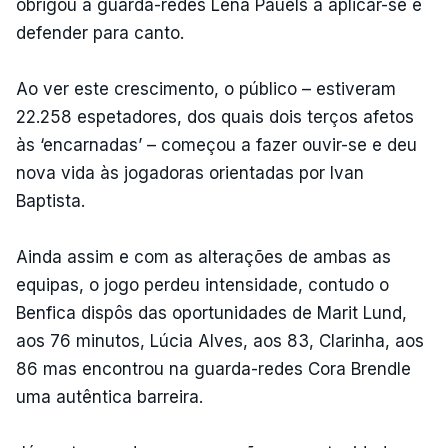
obrigou a guarda-redes Lena Pauels a aplicar-se e
defender para canto.
Ao ver este crescimento, o público – estiveram
22.258 espetadores, dos quais dois terços afetos
às ‘encarnadas’ – começou a fazer ouvir-se e deu
nova vida às jogadoras orientadas por Ivan
Baptista.
Ainda assim e com as alterações de ambas as
equipas, o jogo perdeu intensidade, contudo o
Benfica dispôs das oportunidades de Marit Lund,
aos 76 minutos, Lúcia Alves, aos 83, Clarinha, aos
86 mas encontrou na guarda-redes Cora Brendle
uma autêntica barreira.