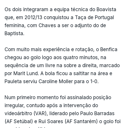
Os dois integraram a equipa técnica do Boavista
que, em 2012/13 conquistou a Taça de Portugal
feminina, com Chaves a ser o adjunto do de
Baptista.
Com muito mais experiência e rotação, o Benfica
chegou ao golo logo aos quatro minutos, na
sequência de um livre na sobre a direita, marcado
por Marit Lund. A bola ficou a saltitar na área e
Pauleta serviu Caroline Moller para o 1-0.
Num primeiro momento foi assinalado posição
irregular, contudo após a intervenção do
videoárbitro (VAR), liderado pelo Paulo Barradas
(AF Setúbal) e Rui Soares (AF Santarém) o golo foi