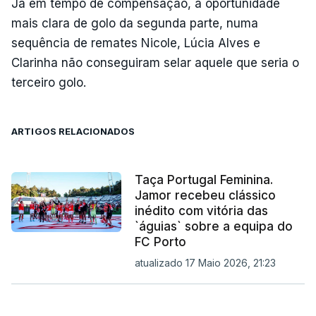
Já em tempo de compensação, a oportunidade
mais clara de golo da segunda parte, numa
sequência de remates Nicole, Lúcia Alves e
Clarinha não conseguiram selar aquele que seria o
terceiro golo.
ARTIGOS RELACIONADOS
Taça Portugal Feminina.
Jamor recebeu clássico
inédito com vitória das
`águias` sobre a equipa do
FC Porto
atualizado 17 Maio 2026, 21:23