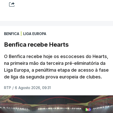
BENFICA
|
LIGA EUROPA
Benfica recebe Hearts
O Benfica recebe hoje os escoceses do Hearts,
na primeira mão da terceira pré-eliminatória da
Liga Europa, a penúltima etapa de acesso à fase
de liga da segunda prova europeia de clubes.
RTP
/
6 Agosto 2026, 09:31