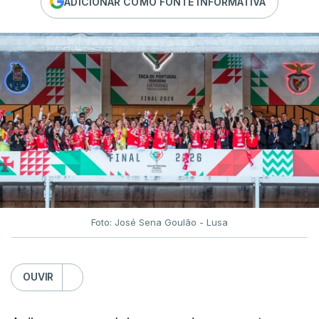
ADICIONAR COMO FONTE INFORMATIVA
Foto: José Sena Goulão - Lusa
OUVIR