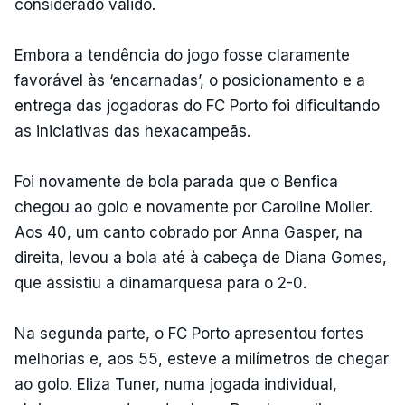
considerado válido.
Embora a tendência do jogo fosse claramente
favorável às ‘encarnadas’, o posicionamento e a
entrega das jogadoras do FC Porto foi dificultando
as iniciativas das hexacampeãs.
Foi novamente de bola parada que o Benfica
chegou ao golo e novamente por Caroline Moller.
Aos 40, um canto cobrado por Anna Gasper, na
direita, levou a bola até à cabeça de Diana Gomes,
que assistiu a dinamarquesa para o 2-0.
Na segunda parte, o FC Porto apresentou fortes
melhorias e, aos 55, esteve a milímetros de chegar
ao golo. Eliza Tuner, numa jogada individual,