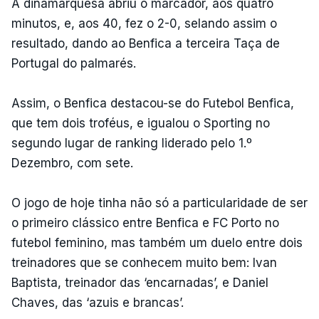
A dinamarquesa abriu o marcador, aos quatro
minutos, e, aos 40, fez o 2-0, selando assim o
resultado, dando ao Benfica a terceira Taça de
Portugal do palmarés.
Assim, o Benfica destacou-se do Futebol Benfica,
que tem dois troféus, e igualou o Sporting no
segundo lugar de ranking liderado pelo 1.º
Dezembro, com sete.
O jogo de hoje tinha não só a particularidade de ser
o primeiro clássico entre Benfica e FC Porto no
futebol feminino, mas também um duelo entre dois
treinadores que se conhecem muito bem: Ivan
Baptista, treinador das ‘encarnadas’, e Daniel
Chaves, das ‘azuis e brancas’.