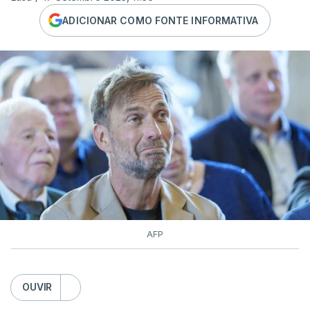
ADICIONAR COMO FONTE INFORMATIVA
AFP
OUVIR