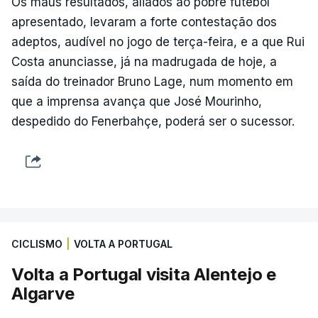
Os maus resultados, aliados ao pobre futebol
apresentado, levaram a forte contestação dos
adeptos, audível no jogo de terça-feira, e a que Rui
Costa anunciasse, já na madrugada de hoje, a
saída do treinador Bruno Lage, num momento em
que a imprensa avança que José Mourinho,
despedido do Fenerbahçe, poderá ser o sucessor.
CICLISMO
|
VOLTA A PORTUGAL
Volta a Portugal visita Alentejo e
Algarve