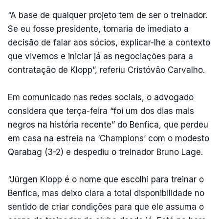
“A base de qualquer projeto tem de ser o treinador.
Se eu fosse presidente, tomaria de imediato a
decisão de falar aos sócios, explicar-lhe a contexto
que vivemos e iniciar já as negociações para a
contratação de Klopp”, referiu Cristóvão Carvalho.
Em comunicado nas redes sociais, o advogado
considera que terça-feira “foi um dos dias mais
negros na história recente” do Benfica, que perdeu
em casa na estreia na ‘Champions’ com o modesto
Qarabag (3-2) e despediu o treinador Bruno Lage.
“Jürgen Klopp é o nome que escolhi para treinar o
Benfica, mas deixo clara a total disponibilidade no
sentido de criar condições para que ele assuma o