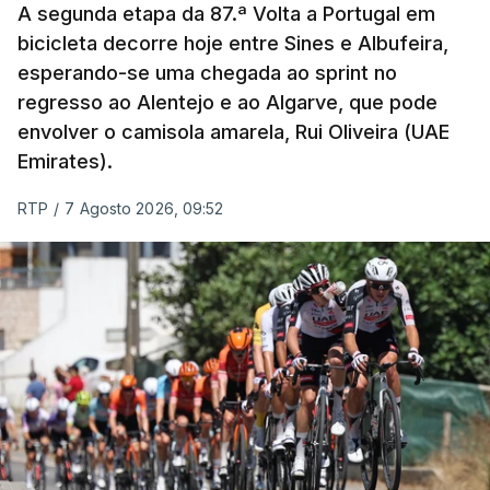
A segunda etapa da 87.ª Volta a Portugal em
bicicleta decorre hoje entre Sines e Albufeira,
esperando-se uma chegada ao sprint no
regresso ao Alentejo e ao Algarve, que pode
envolver o camisola amarela, Rui Oliveira (UAE
Emirates).
RTP
/
7 Agosto 2026, 09:52