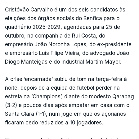
Cristóvão Carvalho é um dos seis candidatos às
eleições dos órgãos sociais do Benfica para o
quadriénio 2025-2029, agendadas para 25 de
outubro, na companhia de Rui Costa, do
empresário João Noronha Lopes, do ex-presidente
e empresário Luís Filipe Vieira, do advogado João
Diogo Manteigas e do industrial Martim Mayer.
A crise ‘encarnada’ subiu de tom na terça-feira à
noite, depois de a equipa de futebol perder na
estreia na ‘Champions’, diante do modesto Qarabag
(3-2) e poucos dias após empatar em casa com o
Santa Clara (1-1), num jogo em que os açorianos
ficaram cedo reduzidos a 10 jogadores.