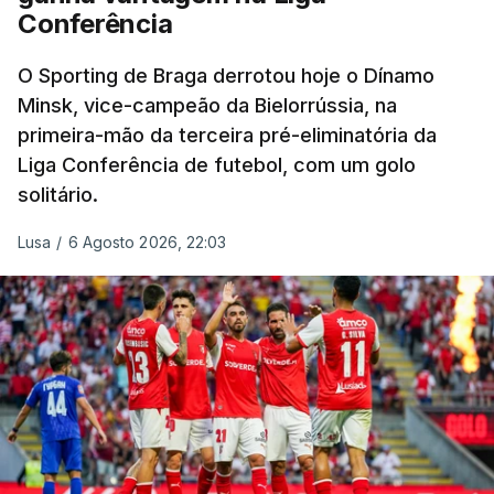
Conferência
O Sporting de Braga derrotou hoje o Dínamo
Minsk, vice-campeão da Bielorrússia, na
primeira-mão da terceira pré-eliminatória da
Liga Conferência de futebol, com um golo
solitário.
Lusa
/
6 Agosto 2026, 22:03