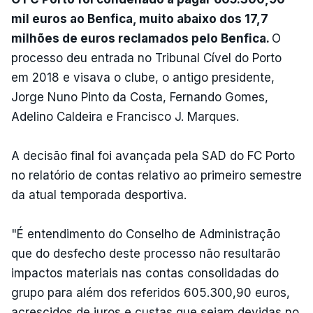
mil euros ao Benfica, muito abaixo dos 17,7
milhões de euros reclamados pelo Benfica.
O
processo deu entrada no Tribunal Cível do Porto
em 2018 e visava o clube, o antigo presidente,
Jorge Nuno Pinto da Costa, Fernando Gomes,
Adelino Caldeira e Francisco J. Marques.
A decisão final foi avançada pela SAD do FC Porto
no relatório de contas relativo ao primeiro semestre
da atual temporada desportiva.
"É entendimento do Conselho de Administração
que do desfecho deste processo não resultarão
impactos materiais nas contas consolidadas do
grupo para além dos referidos 605.300,90 euros,
acrescidos de juros e custas que sejam devidas no