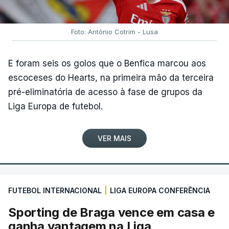
Foto: António Cotrim - Lusa
E foram seis os golos que o Benfica marcou aos
escoceses do Hearts, na primeira mão da terceira
pré-eliminatória de acesso à fase de grupos da
Liga Europa de futebol.
VER MAIS
FUTEBOL INTERNACIONAL
|
LIGA EUROPA CONFERÊNCIA
Sporting de Braga vence em casa e
ganha vantagem na Liga