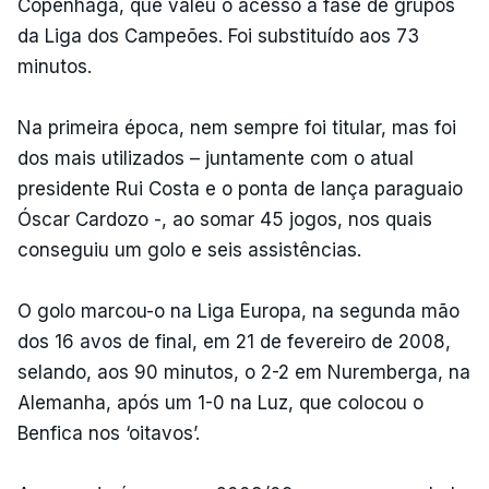
Copenhaga, que valeu o acesso à fase de grupos
da Liga dos Campeões. Foi substituído aos 73
minutos.
Na primeira época, nem sempre foi titular, mas foi
dos mais utilizados – juntamente com o atual
presidente Rui Costa e o ponta de lança paraguaio
Óscar Cardozo -, ao somar 45 jogos, nos quais
conseguiu um golo e seis assistências.
O golo marcou-o na Liga Europa, na segunda mão
dos 16 avos de final, em 21 de fevereiro de 2008,
selando, aos 90 minutos, o 2-2 em Nuremberga, na
Alemanha, após um 1-0 na Luz, que colocou o
Benfica nos ‘oitavos’.