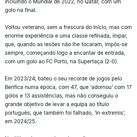
incluindo o Mundial de 2022, no Qatar, com um
golo na final.
Voltou veterano, sem a frescura do início, mas com
enorme experiência e uma classe refinada, ímpar,
que, quando as lesões não lhe tocaram, impôs-se
sempre, começando logo a encantar de entrada,
com um golo ao FC Porto, na Supertaça (2-0).
Em 2023/24, bateu o seu recorde de jogos pelo
Benfica numa época, com 47, que ‘adornou’ com 17
golos e 13 assistências, mas não conseguiu o
grande objetivo de levar a equipa ao título
português, que também foi falhado, ‘in-extremis’,
em 2024/25.