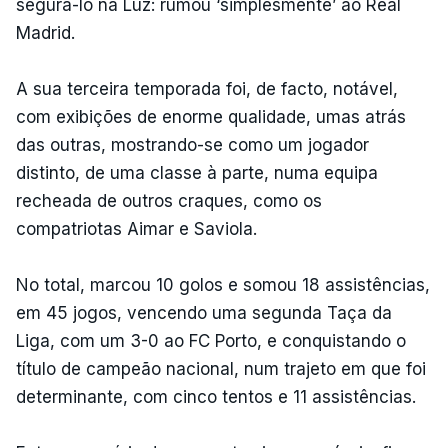
segurá-lo na Luz: rumou ‘simplesmente’ ao Real
Madrid.
A sua terceira temporada foi, de facto, notável,
com exibições de enorme qualidade, umas atrás
das outras, mostrando-se como um jogador
distinto, de uma classe à parte, numa equipa
recheada de outros craques, como os
compatriotas Aimar e Saviola.
No total, marcou 10 golos e somou 18 assistências,
em 45 jogos, vencendo uma segunda Taça da
Liga, com um 3-0 ao FC Porto, e conquistando o
título de campeão nacional, num trajeto em que foi
determinante, com cinco tentos e 11 assistências.