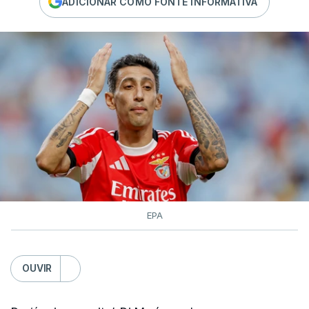
ADICIONAR COMO FONTE INFORMATIVA
EPA
OUVIR