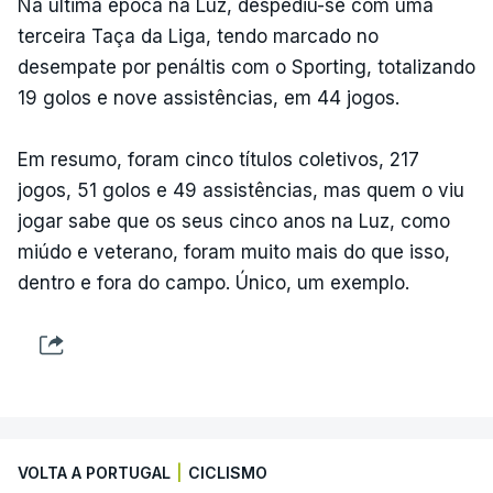
Na última época na Luz, despediu-se com uma
terceira Taça da Liga, tendo marcado no
desempate por penáltis com o Sporting, totalizando
19 golos e nove assistências, em 44 jogos.
Em resumo, foram cinco títulos coletivos, 217
jogos, 51 golos e 49 assistências, mas quem o viu
jogar sabe que os seus cinco anos na Luz, como
miúdo e veterano, foram muito mais do que isso,
dentro e fora do campo. Único, um exemplo.
VOLTA A PORTUGAL
|
CICLISMO