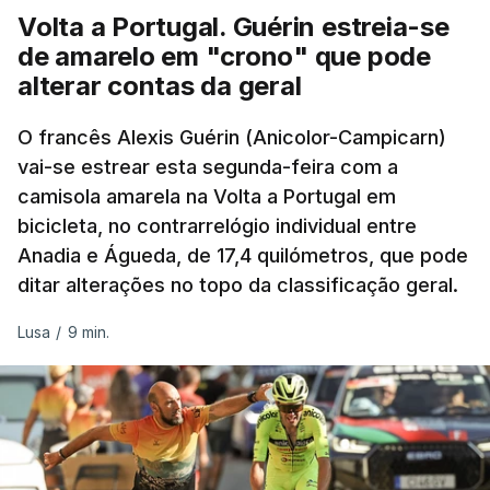
Volta a Portugal. Guérin estreia-se
de amarelo em "crono" que pode
alterar contas da geral
O francês Alexis Guérin (Anicolor-Campicarn)
vai-se estrear esta segunda-feira com a
camisola amarela na Volta a Portugal em
bicicleta, no contrarrelógio individual entre
Anadia e Águeda, de 17,4 quilómetros, que pode
ditar alterações no topo da classificação geral.
Lusa
/
9 min.