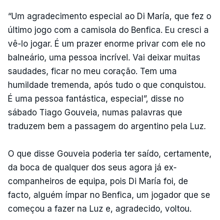
“Um agradecimento especial ao Di María, que fez o
último jogo com a camisola do Benfica. Eu cresci a
vê-lo jogar. É um prazer enorme privar com ele no
balneário, uma pessoa incrível. Vai deixar muitas
saudades, ficar no meu coração. Tem uma
humildade tremenda, após tudo o que conquistou.
É uma pessoa fantástica, especial”, disse no
sábado Tiago Gouveia, numas palavras que
traduzem bem a passagem do argentino pela Luz.
O que disse Gouveia poderia ter saído, certamente,
da boca de qualquer dos seus agora já ex-
companheiros de equipa, pois Di María foi, de
facto, alguém ímpar no Benfica, um jogador que se
começou a fazer na Luz e, agradecido, voltou.