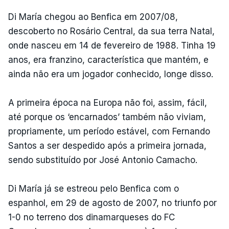
Di María chegou ao Benfica em 2007/08,
descoberto no Rosário Central, da sua terra Natal,
onde nasceu em 14 de fevereiro de 1988. Tinha 19
anos, era franzino, característica que mantém, e
ainda não era um jogador conhecido, longe disso.
A primeira época na Europa não foi, assim, fácil,
até porque os ‘encarnados’ também não viviam,
propriamente, um período estável, com Fernando
Santos a ser despedido após a primeira jornada,
sendo substituído por José Antonio Camacho.
Di María já se estreou pelo Benfica com o
espanhol, em 29 de agosto de 2007, no triunfo por
1-0 no terreno dos dinamarqueses do FC