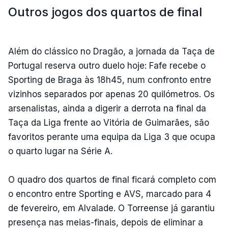
Outros jogos dos quartos de final
Além do clássico no Dragão, a jornada da Taça de
Portugal reserva outro duelo hoje: Fafe recebe o
Sporting de Braga às 18h45, num confronto entre
vizinhos separados por apenas 20 quilómetros. Os
arsenalistas, ainda a digerir a derrota na final da
Taça da Liga frente ao Vitória de Guimarães, são
favoritos perante uma equipa da Liga 3 que ocupa
o quarto lugar na Série A.
O quadro dos quartos de final ficará completo com
o encontro entre Sporting e AVS, marcado para 4
de fevereiro, em Alvalade. O Torreense já garantiu
presença nas meias-finais, depois de eliminar a