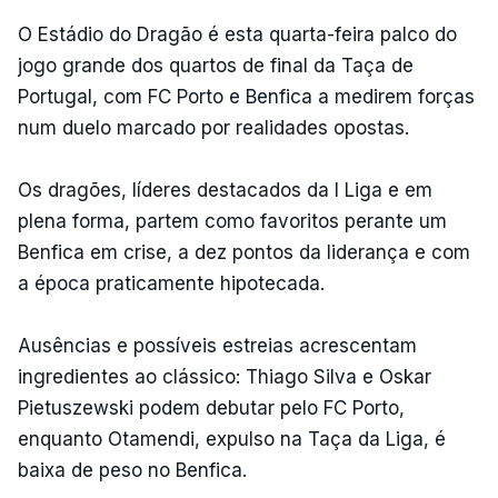
O Estádio do Dragão é esta quarta-feira palco do
jogo grande dos quartos de final da Taça de
Portugal, com FC Porto e Benfica a medirem forças
num duelo marcado por realidades opostas.
Os dragões, líderes destacados da I Liga e em
plena forma, partem como favoritos perante um
Benfica em crise, a dez pontos da liderança e com
a época praticamente hipotecada.
Ausências e possíveis estreias acrescentam
ingredientes ao clássico: Thiago Silva e Oskar
Pietuszewski podem debutar pelo FC Porto,
enquanto Otamendi, expulso na Taça da Liga, é
baixa de peso no Benfica.