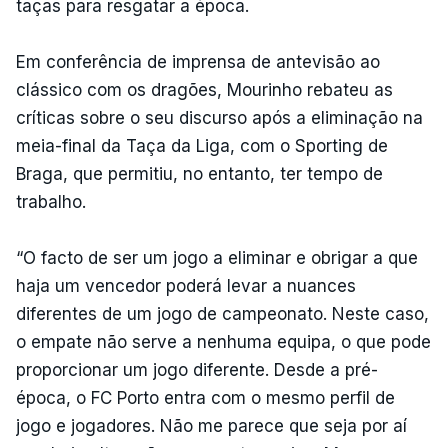
taças para resgatar a época.
Em conferência de imprensa de antevisão ao
clássico com os dragões, Mourinho rebateu as
críticas sobre o seu discurso após a eliminação na
meia-final da Taça da Liga, com o Sporting de
Braga, que permitiu, no entanto, ter tempo de
trabalho.
“O facto de ser um jogo a eliminar e obrigar a que
haja um vencedor poderá levar a nuances
diferentes de um jogo de campeonato. Neste caso,
o empate não serve a nenhuma equipa, o que pode
proporcionar um jogo diferente. Desde a pré-
época, o FC Porto entra com o mesmo perfil de
jogo e jogadores. Não me parece que seja por aí