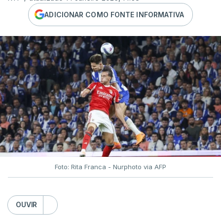
ADICIONAR COMO FONTE INFORMATIVA
Foto: Rita Franca - Nurphoto via AFP
OUVIR