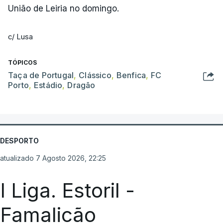
União de Leiria no domingo.
c/ Lusa
TÓPICOS
Taça de Portugal
,
Clássico
,
Benfica
,
FC
Porto
,
Estádio
,
Dragão
DESPORTO
atualizado 7 Agosto 2026, 22:25
I Liga. Estoril -
Famalicão