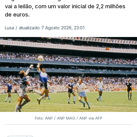
vai a leilão, com um valor inicial de 2,2 milhões
de euros.
Lusa
/
atualizado 7 Agosto 2026, 23:01
Foto: ANP / ANP MAG / ANP via AFP