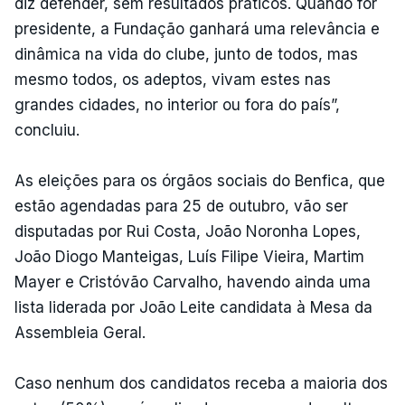
diz defender, sem resultados práticos. Quando for
presidente, a Fundação ganhará uma relevância e
dinâmica na vida do clube, junto de todos, mas
mesmo todos, os adeptos, vivam estes nas
grandes cidades, no interior ou fora do país”,
concluiu.
As eleições para os órgãos sociais do Benfica, que
estão agendadas para 25 de outubro, vão ser
disputadas por Rui Costa, João Noronha Lopes,
João Diogo Manteigas, Luís Filipe Vieira, Martim
Mayer e Cristóvão Carvalho, havendo ainda uma
lista liderada por João Leite candidata à Mesa da
Assembleia Geral.
Caso nenhum dos candidatos receba a maioria dos