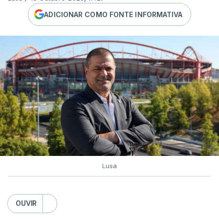
ADICIONAR COMO FONTE INFORMATIVA
Lusa
OUVIR