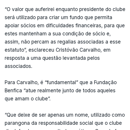
“O valor que auferirei enquanto presidente do clube
será utilizado para criar um fundo que permita
apoiar sócios em dificuldades financeiras, para que
estes mantenham a sua condição de sócio e,
assim, não percam as regalias associadas a esse
estatuto”, esclareceu Cristóvão Carvalho, em
resposta a uma questão levantada pelos
associados.
Para Carvalho, é “fundamental” que a Fundação
Benfica “atue realmente junto de todos aqueles
que amam o clube”.
“Que deixe de ser apenas um nome, utilizado como
parangona da responsabilidade social que o clube