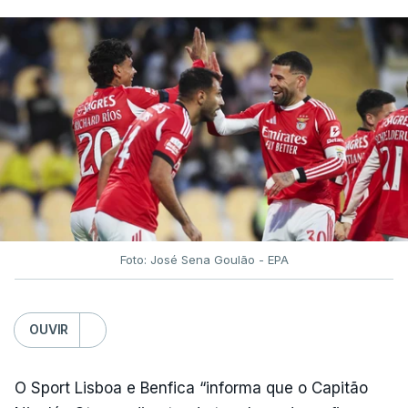
Foto: José Sena Goulão - EPA
OUVIR
O Sport Lisboa e Benfica “informa que o Capitão