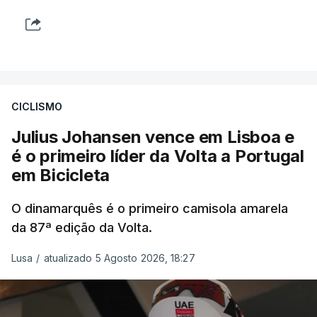
CICLISMO
Julius Johansen vence em Lisboa e
é o primeiro líder da Volta a Portugal
em Bicicleta
O dinamarquês é o primeiro camisola amarela
da 87ª edição da Volta.
Lusa
/
atualizado 5 Agosto 2026, 18:27