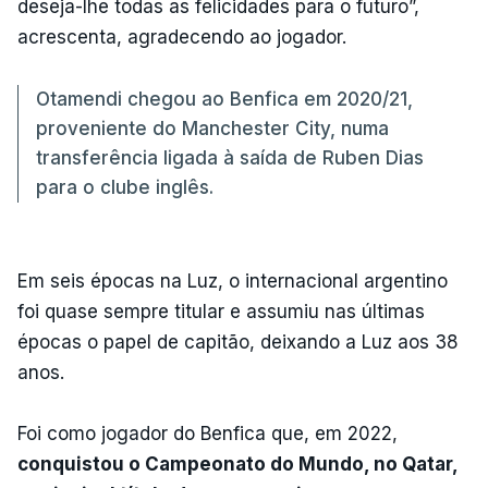
deseja-lhe todas as felicidades para o futuro”,
acrescenta, agradecendo ao jogador.
Otamendi chegou ao Benfica em 2020/21,
proveniente do Manchester City, numa
transferência ligada à saída de Ruben Dias
para o clube inglês.
Em seis épocas na Luz, o internacional argentino
foi quase sempre titular e assumiu nas últimas
épocas o papel de capitão, deixando a Luz aos 38
anos.
Foi como jogador do Benfica que, em 2022,
conquistou o Campeonato do Mundo, no Qatar,