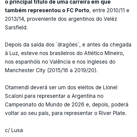
o principal título de uma carreira em que
também representou o FC Porto
, entre 2010/11 e
2013/14, proveniente dos argentinos do Veléz
Sarsfield.
Depois da saída dos `dragões`, e antes da chegada
à Luz, esteve nos brasileiros do Atlético Mineiro,
nos espanhóis no Valência e nos ingleses do
Manchester City (2015/16 a 2019/20).
Otamendi deverá ser um dos eleitos de Lionel
Scaloni para representar a Argentina no
Campeonato do Mundo de 2026 e, depois, poderá
voltar ao seu país, para representar o River Plate.
c/ Lusa