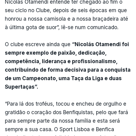
Nicolás Otamendi entende ter chegado ao fim o
seu ciclo no Clube, depois de seis épocas em que
honrou a nossa camisola e a nossa braçadeira até
à última gota de suor”, lê-se num comunicado.
O clube escreve ainda que
“Nicolás Otamendi foi
sempre exemplo de paixão, dedicação,
competência, liderança e profissionalismo,
contribuindo de forma decisiva para a conquista
de um Campeonato, uma Taça da Liga e duas
Supertaças”.
“Para lá dos troféus, tocou e encheu de orgulho e
gratidão o coração dos Benfiquistas, pelo que fará
para sempre parte da nossa família e esta será
sempre a sua casa. O Sport Lisboa e Benfica