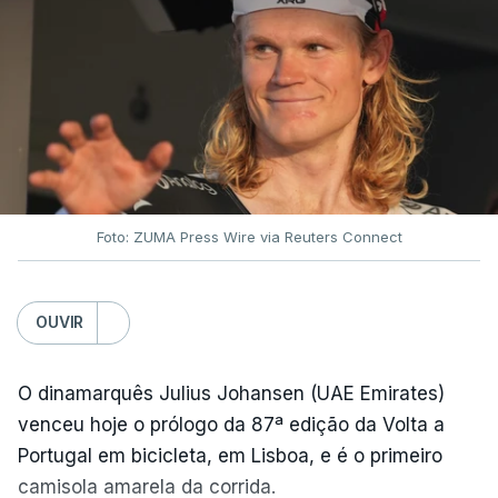
Foto: ZUMA Press Wire via Reuters Connect
OUVIR
O dinamarquês Julius Johansen (UAE Emirates)
venceu hoje o prólogo da 87ª edição da Volta a
Portugal em bicicleta, em Lisboa, e é o primeiro
camisola amarela da corrida.