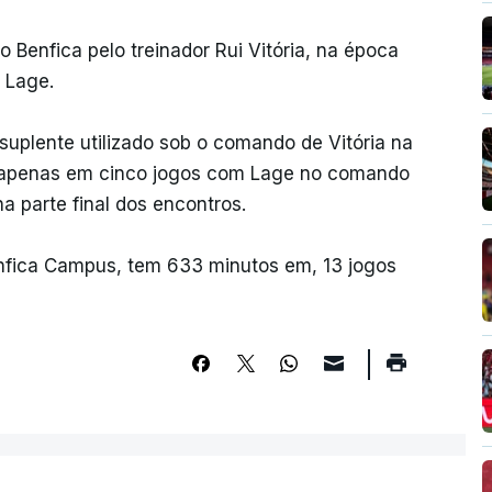
o Benfica pelo treinador Rui Vitória, na época
 Lage.
 suplente utilizado sob o comando de Vitória na
o apenas em cinco jogos com Lage no comando
a parte final dos encontros.
nfica Campus, tem 633 minutos em, 13 jogos