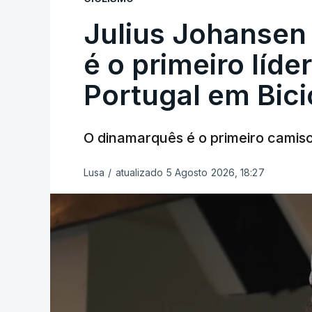
Julius Johansen
é o primeiro líde
Portugal em Bici
O dinamarquês é o primeiro camiso
Lusa
/
atualizado 5 Agosto 2026, 18:27