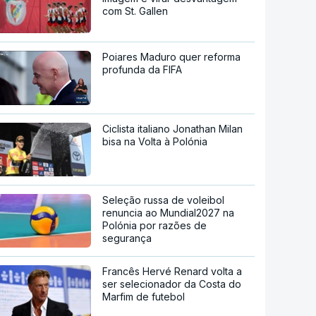
com St. Gallen
Poiares Maduro quer reforma
profunda da FIFA
Ciclista italiano Jonathan Milan
bisa na Volta à Polónia
Seleção russa de voleibol
renuncia ao Mundial2027 na
Polónia por razões de
segurança
Francês Hervé Renard volta a
ser selecionador da Costa do
Marfim de futebol