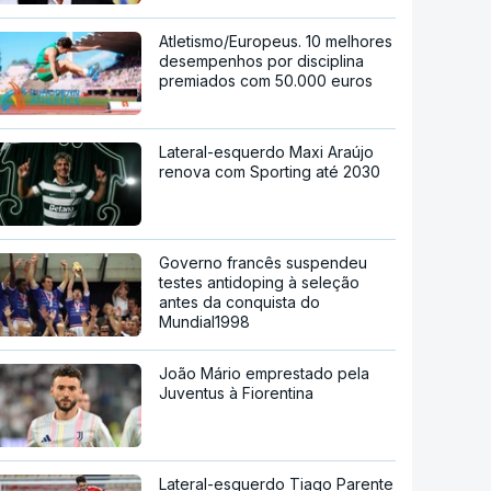
Atletismo/Europeus. 10 melhores
desempenhos por disciplina
premiados com 50.000 euros
Lateral-esquerdo Maxi Araújo
renova com Sporting até 2030
Governo francês suspendeu
testes antidoping à seleção
antes da conquista do
Mundial1998
João Mário emprestado pela
Juventus à Fiorentina
Lateral-esquerdo Tiago Parente