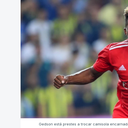
Gedson está prestes a trocar camisola encarna