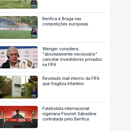
Benfica e Braga nas
competições europeias
Wenger considera
"absolutamente necessário"
cancelar investidores privados
na FIFA
Revelado mail interno da FIFA
que fragiliza Infantino
Futebolista internacional
nigeriana Flourish Sabastine
contratada pelo Benfica