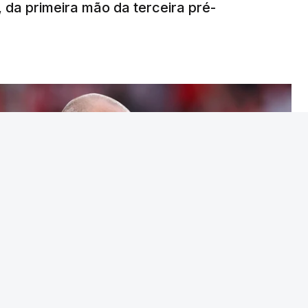
da primeira mão da terceira pré-