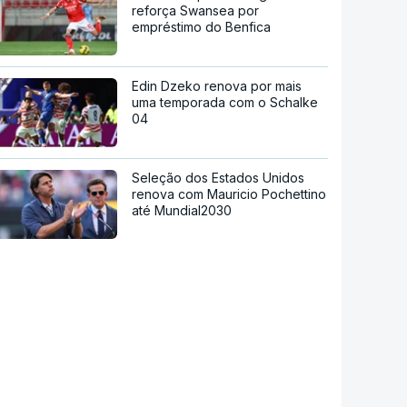
reforça Swansea por
empréstimo do Benfica
Edin Dzeko renova por mais
uma temporada com o Schalke
04
Seleção dos Estados Unidos
renova com Mauricio Pochettino
até Mundial2030