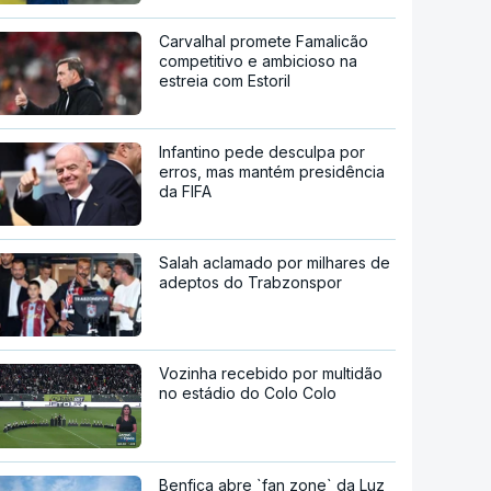
Carvalhal promete Famalicão
competitivo e ambicioso na
estreia com Estoril
Infantino pede desculpa por
erros, mas mantém presidência
da FIFA
Salah aclamado por milhares de
adeptos do Trabzonspor
Vozinha recebido por multidão
no estádio do Colo Colo
Benfica abre `fan zone` da Luz