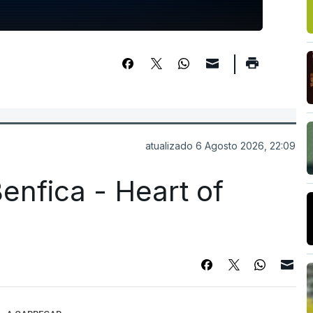
atualizado 6 Agosto 2026, 22:09
enfica - Heart of