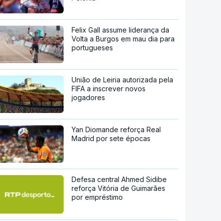
Felix Gall assume liderança da
Volta a Burgos em mau dia para
portugueses
União de Leiria autorizada pela
FIFA a inscrever novos
jogadores
Yan Diomande reforça Real
Madrid por sete épocas
Defesa central Ahmed Sidibe
reforça Vitória de Guimarães
por empréstimo