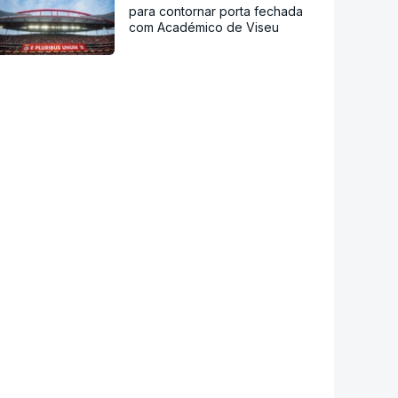
para contornar porta fechada
com Académico de Viseu