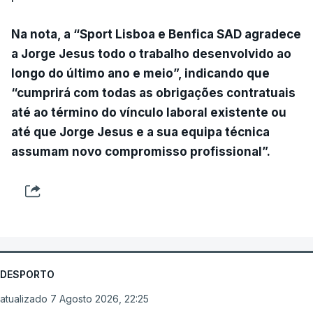
Na nota, a “Sport Lisboa e Benfica SAD agradece
a Jorge Jesus todo o trabalho desenvolvido ao
longo do último ano e meio”, indicando que
“cumprirá com todas as obrigações contratuais
até ao término do vínculo laboral existente ou
até que Jorge Jesus e a sua equipa técnica
assumam novo compromisso profissional”.
DESPORTO
atualizado 7 Agosto 2026, 22:25