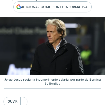
ADICIONAR COMO FONTE INFORMATIVA
Jorge Jesus reclama incumprimento salarial por parte do Benfica
SL Benfica
OUVIR