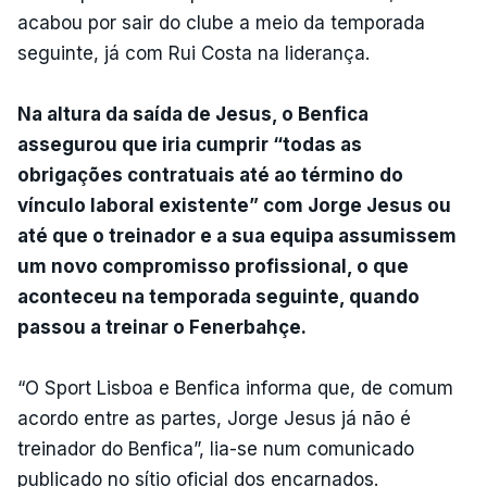
acabou por sair do clube a meio da temporada
seguinte, já com Rui Costa na liderança.
Na altura da saída de Jesus, o Benfica
assegurou que iria cumprir “todas as
obrigações contratuais até ao término do
vínculo laboral existente” com Jorge Jesus ou
até que o treinador e a sua equipa assumissem
um novo compromisso profissional, o que
aconteceu na temporada seguinte, quando
passou a treinar o Fenerbahçe.
“O Sport Lisboa e Benfica informa que, de comum
acordo entre as partes, Jorge Jesus já não é
treinador do Benfica”, lia-se num comunicado
publicado no sítio oficial dos encarnados.