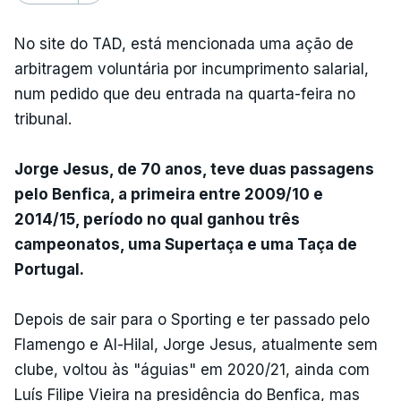
No site do TAD, está mencionada uma ação de
arbitragem voluntária por incumprimento salarial,
num pedido que deu entrada na quarta-feira no
tribunal.
Jorge Jesus, de 70 anos, teve duas passagens
pelo Benfica, a primeira entre 2009/10 e
2014/15, período no qual ganhou três
campeonatos, uma Supertaça e uma Taça de
Portugal.
Depois de sair para o Sporting e ter passado pelo
Flamengo e Al-Hilal, Jorge Jesus, atualmente sem
clube, voltou às "águias" em 2020/21, ainda com
Luís Filipe Vieira na presidência do Benfica, mas