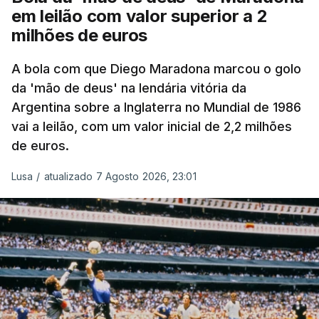
em leilão com valor superior a 2
milhões de euros
A bola com que Diego Maradona marcou o golo
da 'mão de deus' na lendária vitória da
Argentina sobre a Inglaterra no Mundial de 1986
vai a leilão, com um valor inicial de 2,2 milhões
de euros.
Lusa
/
atualizado 7 Agosto 2026, 23:01