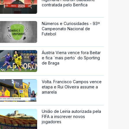
contratada pelo Benfica
Números e Curiosidades - 93º
Campeonato Nacional de
Futebol
Áustria Viena vence fora Beitar
e fica `mais perto` do Sporting
de Braga
Volta. Francisco Campos vence
etapa e Rui Oliveira assume a
amarela
União de Leiria autorizada pela
FIFA a inscrever novos
jogadores