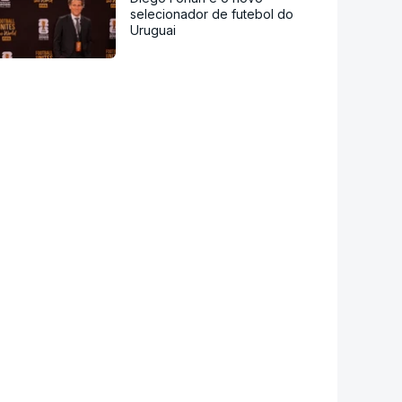
selecionador de futebol do
Uruguai