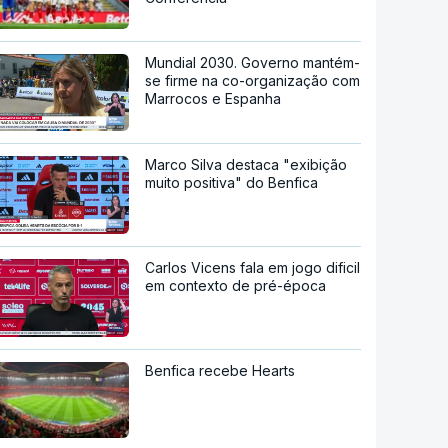
Mundial 2030. Governo mantém-
se firme na co-organização com
Marrocos e Espanha
Marco Silva destaca "exibição
muito positiva" do Benfica
Carlos Vicens fala em jogo dificil
em contexto de pré-época
Benfica recebe Hearts