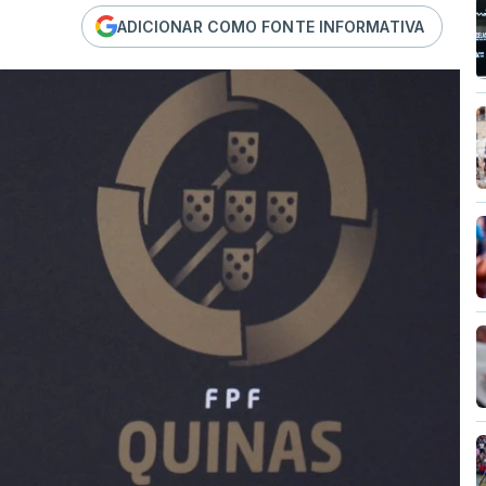
ADICIONAR COMO FONTE INFORMATIVA