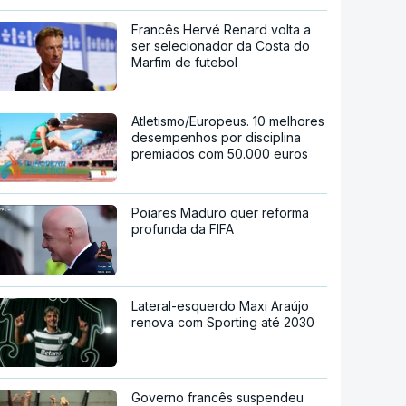
Francês Hervé Renard volta a
ser selecionador da Costa do
Marfim de futebol
Atletismo/Europeus. 10 melhores
desempenhos por disciplina
premiados com 50.000 euros
Poiares Maduro quer reforma
profunda da FIFA
Lateral-esquerdo Maxi Araújo
renova com Sporting até 2030
Governo francês suspendeu