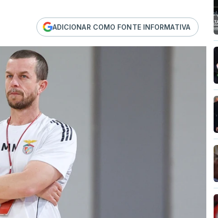
ADICIONAR COMO FONTE INFORMATIVA