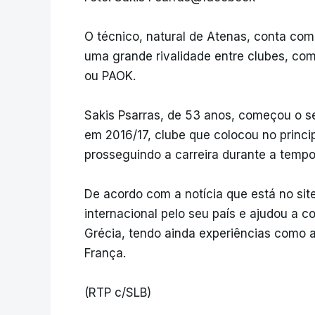
O técnico, natural de Atenas, conta com
uma grande rivalidade entre clubes, co
ou PAOK.
Sakis Psarras, de 53 anos, começou o s
em 2016/17, clube que colocou no princi
prosseguindo a carreira durante a temp
De acordo com a notícia que está no site
internacional pelo seu país e ajudou a 
Grécia, tendo ainda experiências como a
França.
(RTP c/SLB)