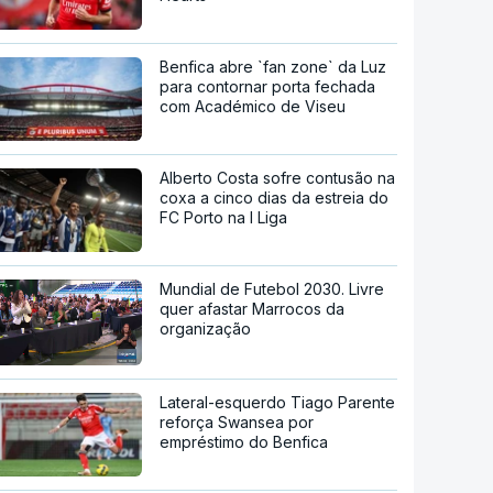
Benfica abre `fan zone` da Luz
para contornar porta fechada
com Académico de Viseu
Alberto Costa sofre contusão na
coxa a cinco dias da estreia do
FC Porto na I Liga
Mundial de Futebol 2030. Livre
quer afastar Marrocos da
organização
Lateral-esquerdo Tiago Parente
reforça Swansea por
empréstimo do Benfica