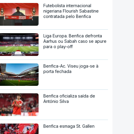
Futebolista internacional
nigeriana Flourish Sabastine
contratada pelo Benfica
Liga Europa. Benfica defronta
Aarhus ou Sabah caso se apure
para o play-off
Benfica-Ac. Viseu joga-se à
porta fechada
Benfica oficializa saída de
António Silva
Benfica esmaga St. Gallen