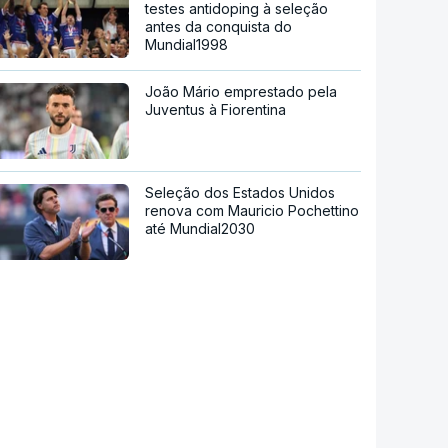
testes antidoping à seleção
antes da conquista do
Mundial1998
João Mário emprestado pela
Juventus à Fiorentina
Seleção dos Estados Unidos
renova com Mauricio Pochettino
até Mundial2030