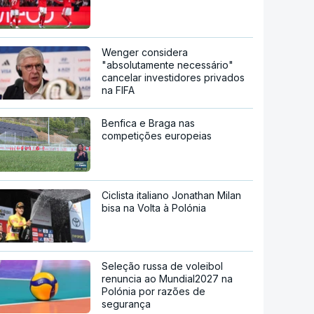
Wenger considera
"absolutamente necessário"
cancelar investidores privados
na FIFA
Benfica e Braga nas
competições europeias
Ciclista italiano Jonathan Milan
bisa na Volta à Polónia
Seleção russa de voleibol
renuncia ao Mundial2027 na
Polónia por razões de
segurança