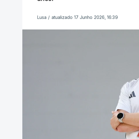
Lusa
/
atualizado 17 Junho 2026, 16:39