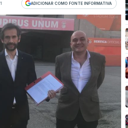
1
ADICIONAR COMO FONTE INFORMATIVA