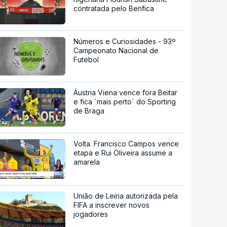
contratada pelo Benfica
Números e Curiosidades - 93º
Campeonato Nacional de
Futebol
Áustria Viena vence fora Beitar
e fica `mais perto` do Sporting
de Braga
Volta. Francisco Campos vence
etapa e Rui Oliveira assume a
amarela
União de Leiria autorizada pela
FIFA a inscrever novos
jogadores