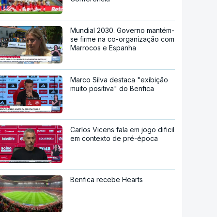
Mundial 2030. Governo mantém-
se firme na co-organização com
Marrocos e Espanha
Marco Silva destaca "exibição
muito positiva" do Benfica
Carlos Vicens fala em jogo dificil
em contexto de pré-época
Benfica recebe Hearts