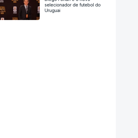
selecionador de futebol do
Uruguai