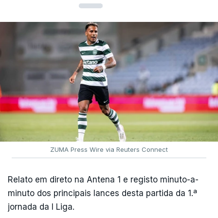
ZUMA Press Wire via Reuters Connect
Relato em direto na Antena 1 e registo minuto-a-
minuto dos principais lances desta partida da 1.ª
jornada da I Liga.