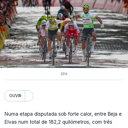
EPA
OUVIR
Numa etapa disputada sob forte calor, entre Beja e
Elvas num total de 182,2 quilómetros, com três