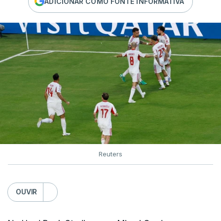
ADICIONAR COMO FONTE INFORMATIVA
Reuters
OUVIR