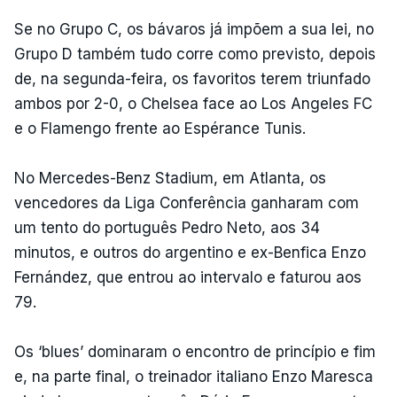
Se no Grupo C, os bávaros já impõem a sua lei, no
Grupo D também tudo corre como previsto, depois
de, na segunda-feira, os favoritos terem triunfado
ambos por 2-0, o Chelsea face ao Los Angeles FC
e o Flamengo frente ao Espérance Tunis.
No Mercedes-Benz Stadium, em Atlanta, os
vencedores da Liga Conferência ganharam com
um tento do português Pedro Neto, aos 34
minutos, e outros do argentino e ex-Benfica Enzo
Fernández, que entrou ao intervalo e faturou aos
79.
Os ‘blues’ dominaram o encontro de princípio e fim
e, na parte final, o treinador italiano Enzo Maresca