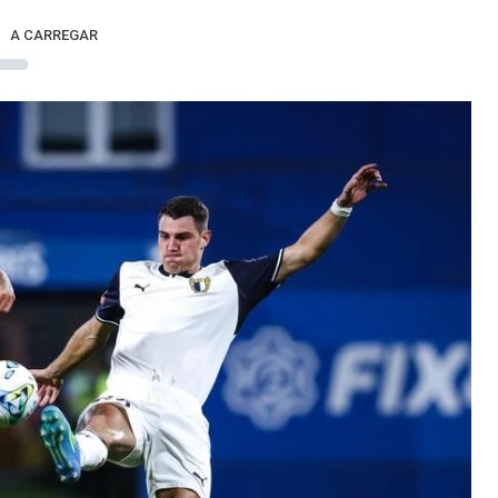
A CARREGAR