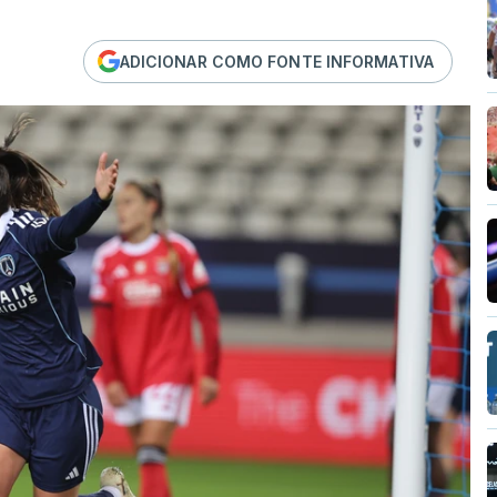
ADICIONAR COMO FONTE INFORMATIVA