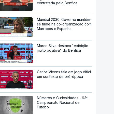
contratada pelo Benfica
Mundial 2030. Governo mantém-
se firme na co-organização com
Marrocos e Espanha
Marco Silva destaca "exibição
muito positiva" do Benfica
Carlos Vicens fala em jogo dificil
em contexto de pré-época
Números e Curiosidades - 93º
Campeonato Nacional de
Futebol