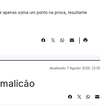
 e apenas soma um ponto na prova, resultante
atualizado 7 Agosto 2026, 22:25
Famalicão