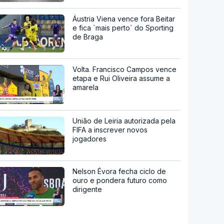
Áustria Viena vence fora Beitar
e fica `mais perto` do Sporting
de Braga
Volta. Francisco Campos vence
etapa e Rui Oliveira assume a
amarela
União de Leiria autorizada pela
FIFA a inscrever novos
jogadores
Nelson Évora fecha ciclo de
ouro e pondera futuro como
dirigente