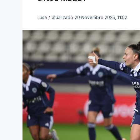
Lusa
/
atualizado 20 Novembro 2025, 11:02