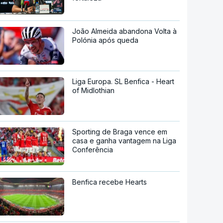
João Almeida abandona Volta à
Polónia após queda
Liga Europa. SL Benfica - Heart
of Midlothian
Sporting de Braga vence em
casa e ganha vantagem na Liga
Conferência
Benfica recebe Hearts