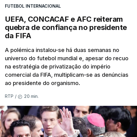
FUTEBOL INTERNACIONAL
UEFA, CONCACAF e AFC reiteram
quebra de confiança no presidente
da FIFA
A polémica instalou-se há duas semanas no
universo do futebol mundial e, apesar do recuo
na estratégia de privatização do império
comercial da FIFA, multiplicam-se as denúncias
ao presidente do organismo.
20 min.
RTP
/