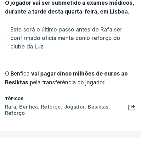
O jogador vai ser submetido a exames médicos,
durante a tarde desta quarta-feira, em Lisboa
.
Este será o último passo antes de Rafa ser
confirmado oficialmente como reforço do
clube da Luz.
O Benfica
vai pagar cinco milhões de euros ao
Besiktas
pela transferência do jogador.
TÓPICOS
Rafa
,
Benfica
,
Reforço
,
Jogador
,
Besiktas
,
Reforço