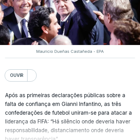
Mauricio Dueñas Castañeda - EPA
OUVIR
Após as primeiras declarações públicas sobre a
falta de confiança em Gianni Infantino, as três
confederações de futebol uniram-se para atacar a
liderança da FIFA: “Há silêncio onde deveria haver
responsabilidade, distanciamento onde deveria
haver transparência”.