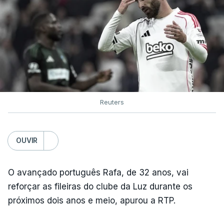
Reuters
OUVIR
O avançado português Rafa, de 32 anos, vai
reforçar as fileiras do clube da Luz durante os
próximos dois anos e meio, apurou a RTP.