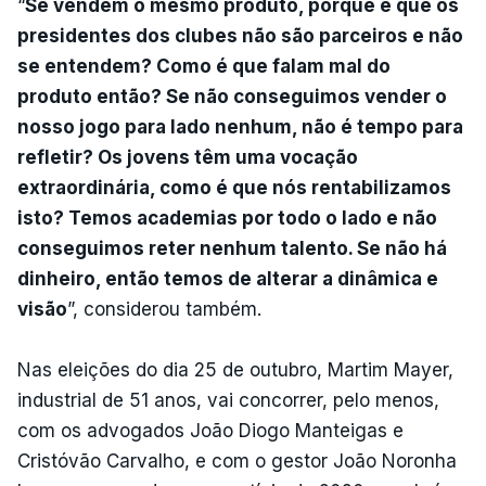
“
Se vendem o mesmo produto, porque é que os
presidentes dos clubes não são parceiros e não
se entendem? Como é que falam mal do
produto então? Se não conseguimos vender o
nosso jogo para lado nenhum, não é tempo para
refletir? Os jovens têm uma vocação
extraordinária, como é que nós rentabilizamos
isto? Temos academias por todo o lado e não
conseguimos reter nenhum talento. Se não há
dinheiro, então temos de alterar a dinâmica e
visão
”, considerou também.
Nas eleições do dia 25 de outubro, Martim Mayer,
industrial de 51 anos, vai concorrer, pelo menos,
com os advogados João Diogo Manteigas e
Cristóvão Carvalho, e com o gestor João Noronha