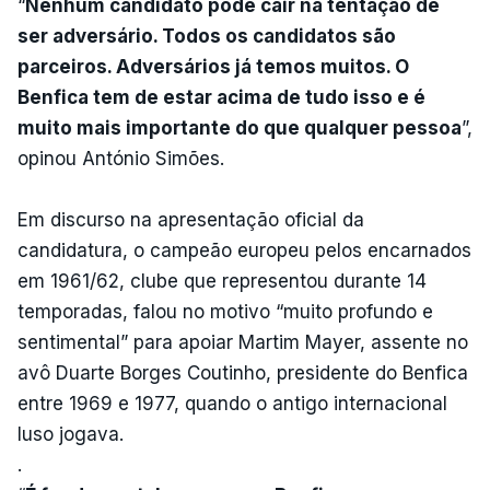
“
Nenhum candidato pode cair na tentação de
ser adversário. Todos os candidatos são
parceiros. Adversários já temos muitos. O
Benfica tem de estar acima de tudo isso e é
muito mais importante do que qualquer pessoa
”,
opinou António Simões.
Em discurso na apresentação oficial da
candidatura, o campeão europeu pelos encarnados
em 1961/62, clube que representou durante 14
temporadas, falou no motivo “muito profundo e
sentimental” para apoiar Martim Mayer, assente no
avô Duarte Borges Coutinho, presidente do Benfica
entre 1969 e 1977, quando o antigo internacional
luso jogava.
.