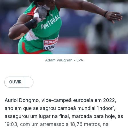
Adam Vaughan - EPA
OUVIR
Auriol Dongmo, vice-campeã europeia em 2022,
ano em que se sagrou campeã mundial `indoor`,
assegurou um lugar na final, marcada para hoje, às
19:03, com um arremesso a 18,76 metros, na