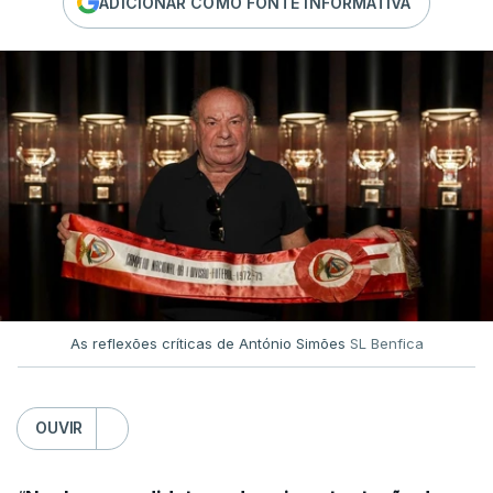
ADICIONAR COMO FONTE INFORMATIVA
As reflexões críticas de António Simões
SL Benfica
OUVIR