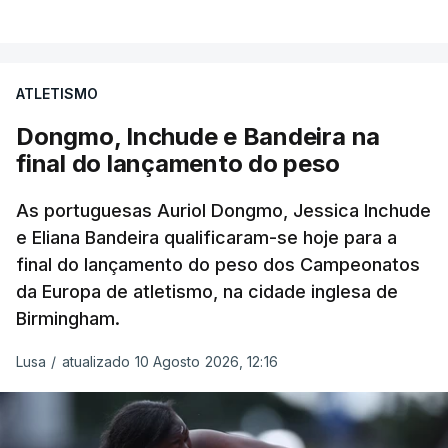
ATLETISMO
Dongmo, Inchude e Bandeira na
final do lançamento do peso
As portuguesas Auriol Dongmo, Jessica Inchude
e Eliana Bandeira qualificaram-se hoje para a
final do lançamento do peso dos Campeonatos
da Europa de atletismo, na cidade inglesa de
Birmingham.
Lusa
/
atualizado 10 Agosto 2026, 12:16