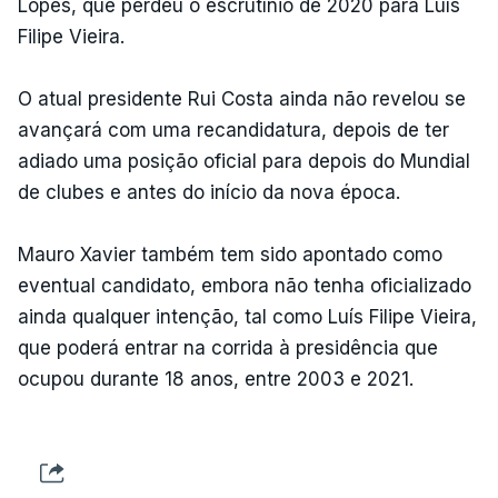
Lopes, que perdeu o escrutínio de 2020 para Luís
Filipe Vieira.
O atual presidente Rui Costa ainda não revelou se
avançará com uma recandidatura, depois de ter
adiado uma posição oficial para depois do Mundial
de clubes e antes do início da nova época.
Mauro Xavier também tem sido apontado como
eventual candidato, embora não tenha oficializado
ainda qualquer intenção, tal como Luís Filipe Vieira,
que poderá entrar na corrida à presidência que
ocupou durante 18 anos, entre 2003 e 2021.