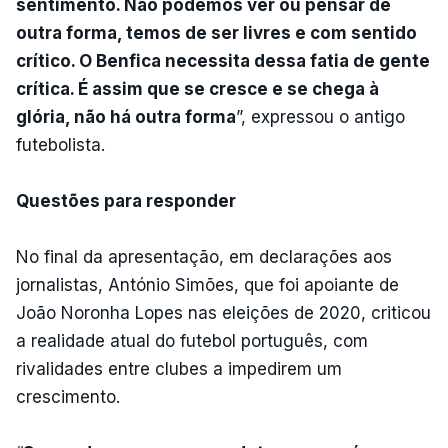
sentimento. Não podemos ver ou pensar de
outra forma, temos de ser livres e com sentido
crítico. O Benfica necessita dessa fatia de gente
crítica. É assim que se cresce e se chega à
glória, não há outra forma
”, expressou o antigo
futebolista.
Questões para responder
No final da apresentação, em declarações aos
jornalistas, António Simões, que foi apoiante de
João Noronha Lopes nas eleições de 2020, criticou
a realidade atual do futebol português, com
rivalidades entre clubes a impedirem um
crescimento.