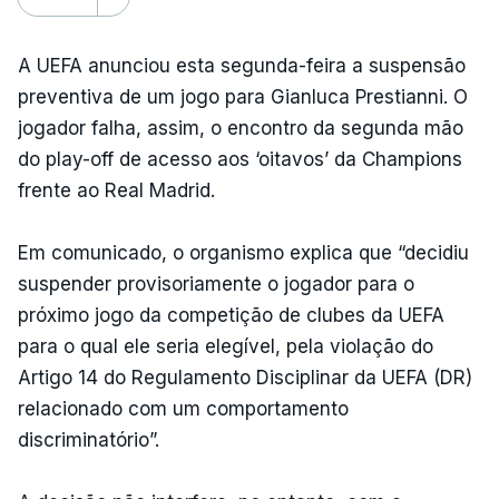
A UEFA anunciou esta segunda-feira a suspensão
preventiva de um jogo para Gianluca Prestianni. O
jogador falha, assim, o encontro da segunda mão
do play-off de acesso aos ‘oitavos’ da Champions
frente ao Real Madrid.
Em comunicado, o organismo explica que “decidiu
suspender provisoriamente o jogador para o
próximo jogo da competição de clubes da UEFA
para o qual ele seria elegível, pela violação do
Artigo 14 do Regulamento Disciplinar da UEFA (DR)
relacionado com um comportamento
discriminatório”.