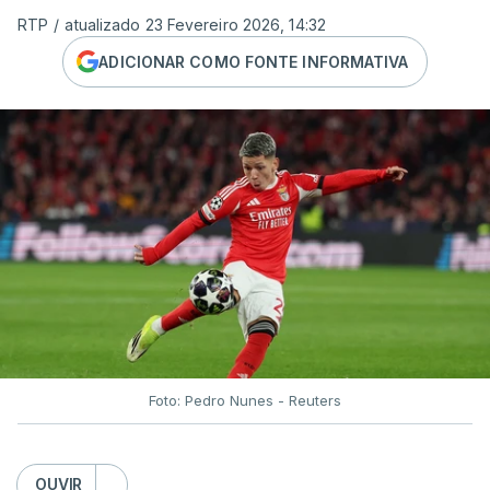
RTP
/
atualizado 23 Fevereiro 2026, 14:32
ADICIONAR COMO FONTE INFORMATIVA
Foto: Pedro Nunes - Reuters
OUVIR