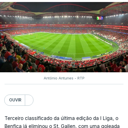
António Antunes - RTP
OUVIR
Terceiro classificado da última edição da I Liga, o
Benfica já eliminou o St. Gallen, com uma goleada