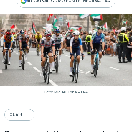
ADICIONAR COMO FONTE INFORMATIVA
Foto: Miguel Tona - EPA
OUVIR