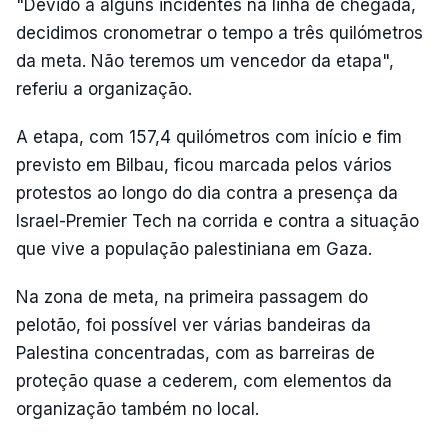
"Devido a alguns incidentes na linha de chegada,
decidimos cronometrar o tempo a três quilómetros
da meta. Não teremos um vencedor da etapa",
referiu a organização.
A etapa, com 157,4 quilómetros com início e fim
previsto em Bilbau, ficou marcada pelos vários
protestos ao longo do dia contra a presença da
Israel-Premier Tech na corrida e contra a situação
que vive a população palestiniana em Gaza.
Na zona de meta, na primeira passagem do
pelotão, foi possível ver várias bandeiras da
Palestina concentradas, com as barreiras de
proteção quase a cederem, com elementos da
organização também no local.