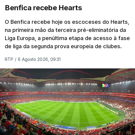
Benfica recebe Hearts
O Benfica recebe hoje os escoceses do Hearts,
na primeira mão da terceira pré-eliminatória da
Liga Europa, a penúltima etapa de acesso à fase
de liga da segunda prova europeia de clubes.
RTP
/
6 Agosto 2026, 09:31