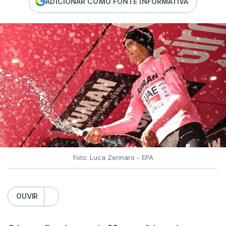
ADICIONAR COMO FONTE INFORMATIVA
Foto: Luca Zennaro - EPA
OUVIR