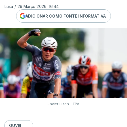
Lusa
/
29 Março 2026, 16:44
ADICIONAR COMO FONTE INFORMATIVA
Javier Lizon - EPA
OUVIR