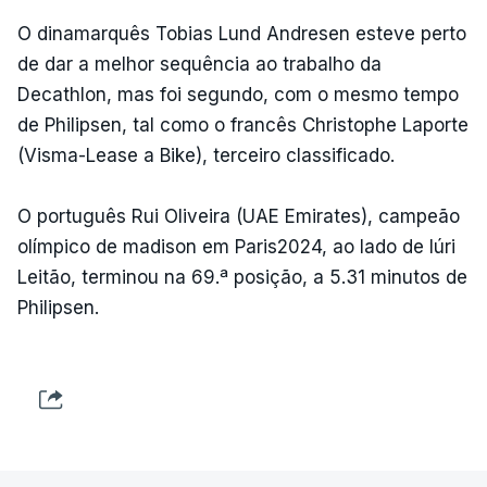
O dinamarquês Tobias Lund Andresen esteve perto
de dar a melhor sequência ao trabalho da
Decathlon, mas foi segundo, com o mesmo tempo
de Philipsen, tal como o francês Christophe Laporte
(Visma-Lease a Bike), terceiro classificado.
O português Rui Oliveira (UAE Emirates), campeão
olímpico de madison em Paris2024, ao lado de Iúri
Leitão, terminou na 69.ª posição, a 5.31 minutos de
Philipsen.