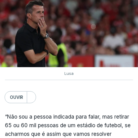
Lusa
OUVIR
“Não sou a pessoa indicada para falar, mas retirar
65 ou 60 mil pessoas de um estádio de futebol, se
acharmos que é assim que vamos resolver