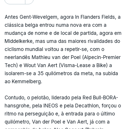
Antes Gent-Wevelgem, agora In Flanders Fields, a
clássica belga entrou numa nova era com a
mudança de nome e de local de partida, agora em
Middelkerke, mas uma das maiores rivalidades do
ciclismo mundial voltou a repetir-se, com o
neerlandês Mathieu van der Poel (Alpecin-Premier
Tech) e Wout Van Aert (Visma-Lease a Bike) a
isolarem-se a 35 quilómetros da meta, na subida
ao Kemmelberg.
Contudo, o pelotão, liderado pela Red Bull-BORA-
hansgrohe, pela INEOS e pela Decathlon, forçou o
ritmo na perseguição e, à entrada para o último
quilómetro, Van der Poel e Van Aert, já com a