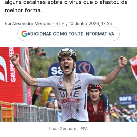
alguns detalhes sobre o vírus que o afastou da
melhor forma.
Rui Alexandre Mendes - RTP
/
10 Junho 2026, 17:25
ADICIONAR COMO FONTE INFORMATIVA
Luca Zennaro - EPA