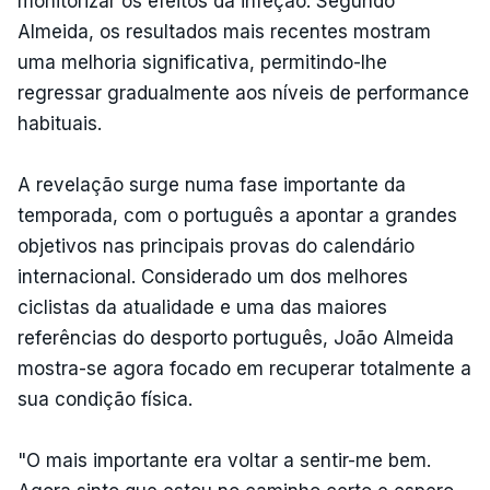
monitorizar os efeitos da infeção. Segundo
Almeida, os resultados mais recentes mostram
uma melhoria significativa, permitindo-lhe
regressar gradualmente aos níveis de performance
habituais.
A revelação surge numa fase importante da
temporada, com o português a apontar a grandes
objetivos nas principais provas do calendário
internacional. Considerado um dos melhores
ciclistas da atualidade e uma das maiores
referências do desporto português, João Almeida
mostra-se agora focado em recuperar totalmente a
sua condição física.
"O mais importante era voltar a sentir-me bem.