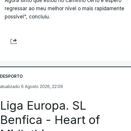
Agora sinto que estou no caminho certo e espero
regressar ao meu melhor nível o mais rapidamente
possível", concluiu.
DESPORTO
atualizado 6 Agosto 2026, 22:09
Liga Europa. SL
Benfica - Heart of