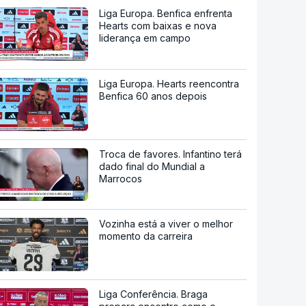
Liga Europa. Benfica enfrenta
Hearts com baixas e nova
liderança em campo
Liga Europa. Hearts reencontra
Benfica 60 anos depois
Troca de favores. Infantino terá
dado final do Mundial a
Marrocos
Vozinha está a viver o melhor
momento da carreira
Liga Conferência. Braga