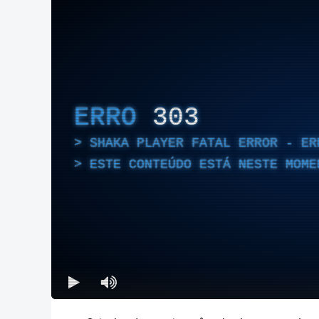
ERRO
303
SHAKA PLAYER FATAL ERROR - ER
ESTE CONTEÚDO ESTÁ NESTE MOME