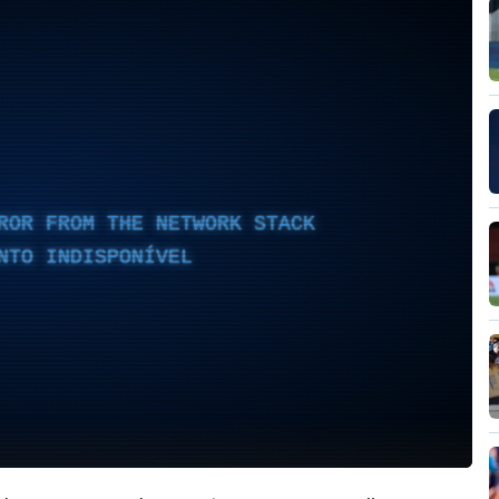
ROR FROM THE NETWORK STACK
NTO INDISPONÍVEL