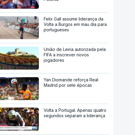
Felix Gall assume liderança da
Volta a Burgos em mau dia para
portugueses
União de Leiria autorizada pela
FIFA a inscrever novos
jogadores
Yan Diomande reforça Real
Madrid por sete épocas
Volta a Portugal. Apenas quatro
segundos separam a liderança