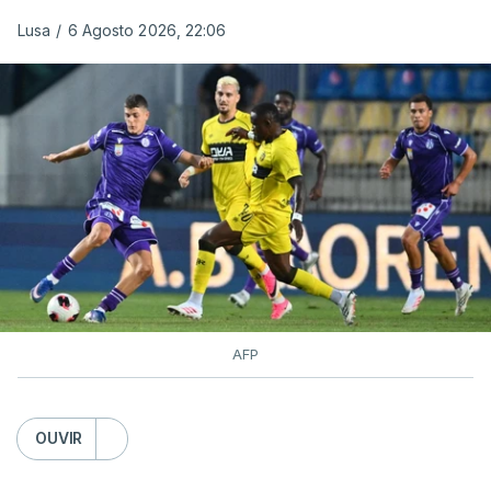
Lusa
/
6 Agosto 2026, 22:06
AFP
OUVIR