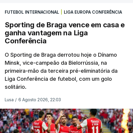
FUTEBOL INTERNACIONAL
|
LIGA EUROPA CONFERÊNCIA
Sporting de Braga vence em casa e
ganha vantagem na Liga
Conferência
O Sporting de Braga derrotou hoje o Dínamo
Minsk, vice-campeão da Bielorrússia, na
primeira-mão da terceira pré-eliminatória da
Liga Conferência de futebol, com um golo
solitário.
Lusa
/
6 Agosto 2026, 22:03