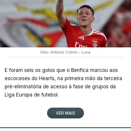
Foto: António Cotrim - Lusa
E foram seis os golos que o Benfica marcou aos
escoceses do Hearts, na primeira mão da terceira
pré-eliminatória de acesso à fase de grupos da
Liga Europa de futebol.
VER MAIS