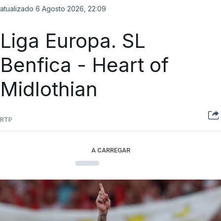
atualizado 6 Agosto 2026, 22:09
Liga Europa. SL
Benfica - Heart of
Midlothian
RTP
A CARREGAR