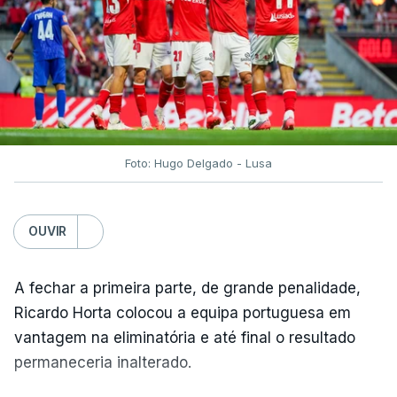
Foto: Hugo Delgado - Lusa
OUVIR
A fechar a primeira parte, de grande penalidade,
Ricardo Horta colocou a equipa portuguesa em
vantagem na eliminatória e até final o resultado
permaneceria inalterado.