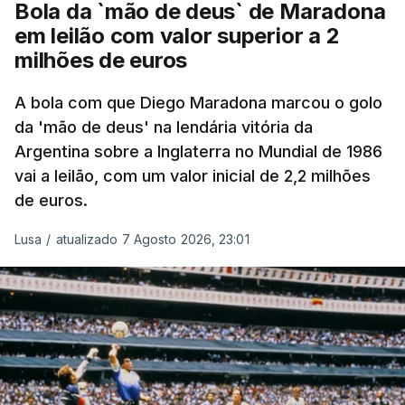
Bola da `mão de deus` de Maradona
em leilão com valor superior a 2
milhões de euros
A bola com que Diego Maradona marcou o golo
da 'mão de deus' na lendária vitória da
Argentina sobre a Inglaterra no Mundial de 1986
vai a leilão, com um valor inicial de 2,2 milhões
de euros.
Lusa
/
atualizado 7 Agosto 2026, 23:01