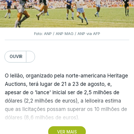
Foto: ANP / ANP MAG / ANP via AFP
OUVIR
O leilão, organizado pela norte-americana Heritage
Auctions, terá lugar de 21 a 23 de agosto, e,
apesar de o 'lance' inicial ser de 2,5 milhões de
dólares (2,2 milhões de euros), a leiloeira estima
que as licitações possam superar os 10 milhões de
dólares (8,6 milhões de euros).
VER MAIS