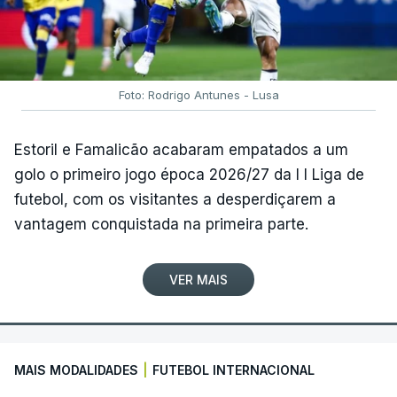
Foto: Rodrigo Antunes - Lusa
Estoril e Famalicão acabaram empatados a um
golo o primeiro jogo época 2026/27 da I I Liga de
futebol, com os visitantes a desperdiçarem a
vantagem conquistada na primeira parte.
VER MAIS
MAIS MODALIDADES
|
FUTEBOL INTERNACIONAL