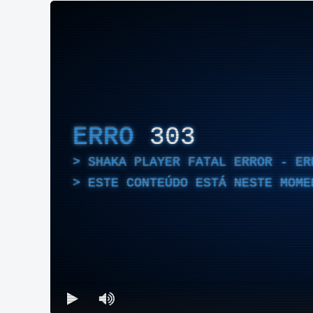
ERRO
303
SHAKA PLAYER FATAL ERROR - ER
ESTE CONTEÚDO ESTÁ NESTE MOME