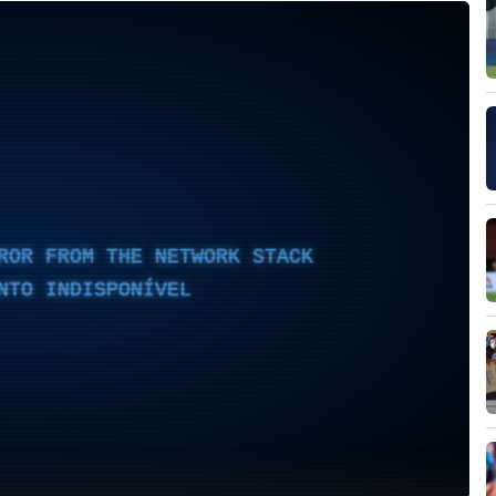
ROR FROM THE NETWORK STACK
NTO INDISPONÍVEL