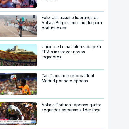
Felix Gall assume liderança da
Volta a Burgos em mau dia para
portugueses
União de Leiria autorizada pela
FIFA a inscrever novos
jogadores
Yan Diomande reforça Real
Madrid por sete épocas
Volta a Portugal. Apenas quatro
segundos separam a liderança