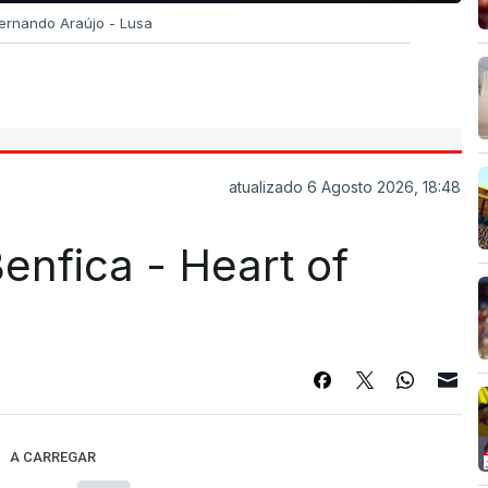
Fernando Araújo - Lusa
atualizado 6 Agosto 2026, 18:48
enfica - Heart of
A CARREGAR