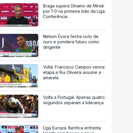
Braga supera Dínamo de Minsk
por 1-0 na primeira mão da Liga
Conferência
Nelson Évora fecha ciclo de
ouro e pondera futuro como
dirigente
Volta. Francisco Campos vence
etapa e Rui Oliveira assume a
amarela
Volta a Portugal. Apenas quatro
segundos separam a liderança
Liga Europa. Benfica enfrenta