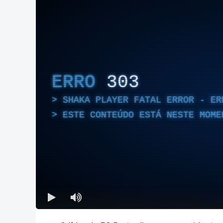
ERRO
303
SHAKA PLAYER FATAL ERROR - ER
ESTE CONTEÚDO ESTÁ NESTE MOME