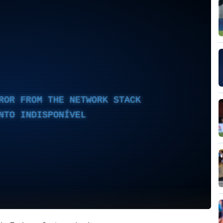
ROR FROM THE NETWORK STACK
NTO INDISPONÍVEL