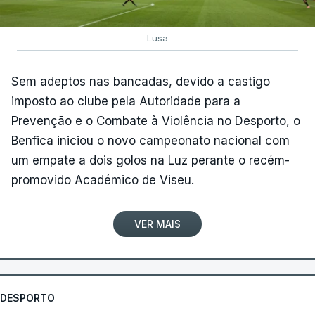
Lusa
Sem adeptos nas bancadas, devido a castigo
imposto ao clube pela Autoridade para a
Prevenção e o Combate à Violência no Desporto, o
Benfica iniciou o novo campeonato nacional com
um empate a dois golos na Luz perante o recém-
promovido Académico de Viseu.
VER MAIS
DESPORTO