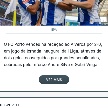
EPA
O FC Porto venceu na receção ao Alverca por 2-0,
em jogo da jornada inaugural da I Liga, através de
dois golos conseguidos por grandes penalidades,
cobradas pelo reforço André Silva e Gabri Veiga.
VER MAIS
DESPORTO