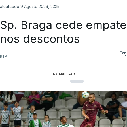
atualizado 9 Agosto 2026, 23:15
Sp. Braga cede empate
nos descontos
RTP
A CARREGAR