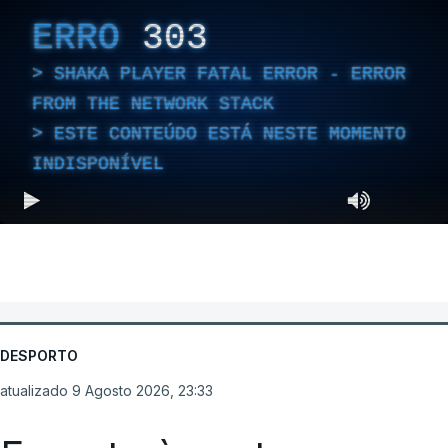
ERRO
303
SHAKA PLAYER FATAL ERROR - ERROR
FROM THE NETWORK STACK
ESTE CONTEÚDO ESTÁ NESTE MOMENTO
INDISPONÍVEL
DESPORTO
atualizado 9 Agosto 2026, 23:33