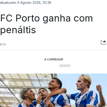
atualizado 9 Agosto 2026, 20:38
FC Porto ganha com
penáltis
RTP
A CARREGAR