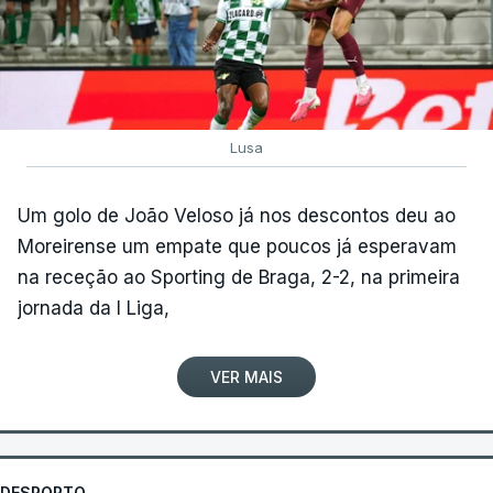
Lusa
Um golo de João Veloso já nos descontos deu ao
Moreirense um empate que poucos já esperavam
na receção ao Sporting de Braga, 2-2, na primeira
jornada da I Liga,
VER MAIS
DESPORTO