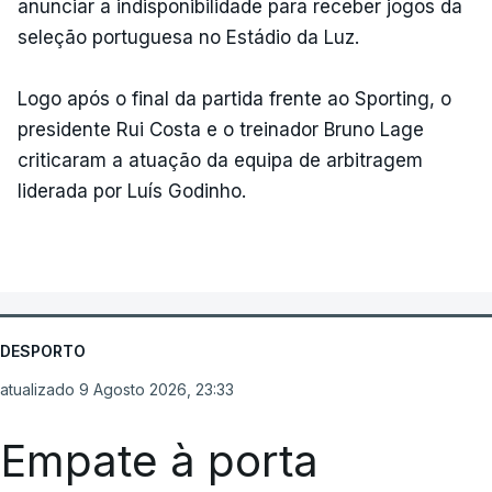
anunciar a indisponibilidade para receber jogos da
seleção portuguesa no Estádio da Luz.
Logo após o final da partida frente ao Sporting, o
presidente Rui Costa e o treinador Bruno Lage
criticaram a atuação da equipa de arbitragem
liderada por Luís Godinho.
DESPORTO
atualizado 9 Agosto 2026, 23:33
Empate à porta