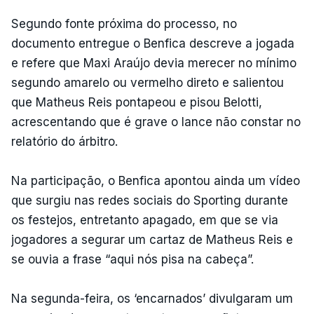
Segundo fonte próxima do processo, no
documento entregue o Benfica descreve a jogada
e refere que Maxi Araújo devia merecer no mínimo
segundo amarelo ou vermelho direto e salientou
que Matheus Reis pontapeou e pisou Belotti,
acrescentando que é grave o lance não constar no
relatório do árbitro.
Na participação, o Benfica apontou ainda um vídeo
que surgiu nas redes sociais do Sporting durante
os festejos, entretanto apagado, em que se via
jogadores a segurar um cartaz de Matheus Reis e
se ouvia a frase “aqui nós pisa na cabeça”.
Na segunda-feira, os ‘encarnados’ divulgaram um