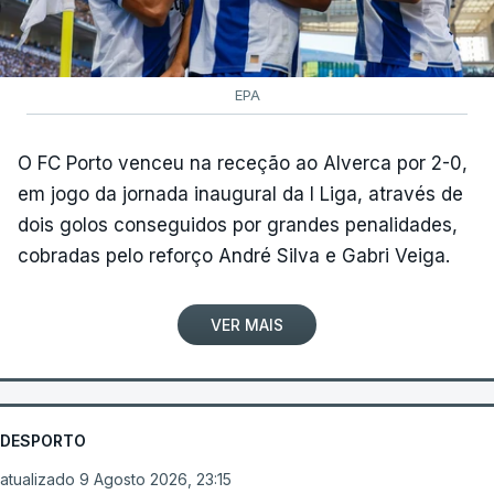
EPA
O FC Porto venceu na receção ao Alverca por 2-0,
em jogo da jornada inaugural da I Liga, através de
dois golos conseguidos por grandes penalidades,
cobradas pelo reforço André Silva e Gabri Veiga.
VER MAIS
DESPORTO
atualizado 9 Agosto 2026, 23:15