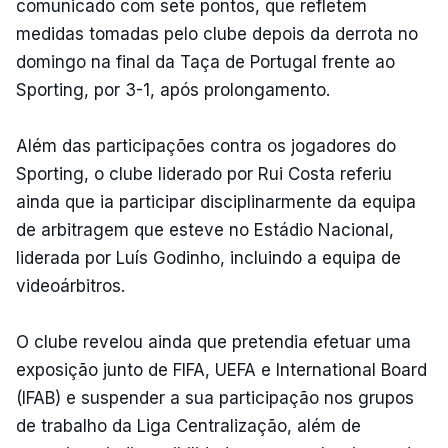
comunicado com sete pontos, que refletem
medidas tomadas pelo clube depois da derrota no
domingo na final da Taça de Portugal frente ao
Sporting, por 3-1, após prolongamento.
Além das participações contra os jogadores do
Sporting, o clube liderado por Rui Costa referiu
ainda que ia participar disciplinarmente da equipa
de arbitragem que esteve no Estádio Nacional,
liderada por Luís Godinho, incluindo a equipa de
videoárbitros.
O clube revelou ainda que pretendia efetuar uma
exposição junto de FIFA, UEFA e International Board
(IFAB) e suspender a sua participação nos grupos
de trabalho da Liga Centralização, além de