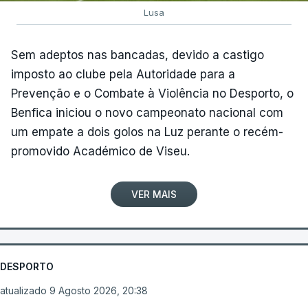
Lusa
Sem adeptos nas bancadas, devido a castigo
imposto ao clube pela Autoridade para a
Prevenção e o Combate à Violência no Desporto, o
Benfica iniciou o novo campeonato nacional com
um empate a dois golos na Luz perante o recém-
promovido Académico de Viseu.
VER MAIS
DESPORTO
atualizado 9 Agosto 2026, 20:38